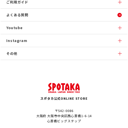
ご利用ガイド
よくある質問
Youtube
Instagram
その他
スポタカ公式ONLINE STORE
〒542-0086
大阪府 大阪市中央区西心斎橋1-6-14
心斎橋ビッグステップ