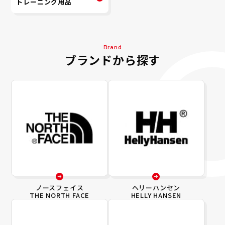
トレーニング用品
Brand
ブランドから探す
ノースフェイス
ヘリーハンセン
THE NORTH FACE
HELLY HANSEN