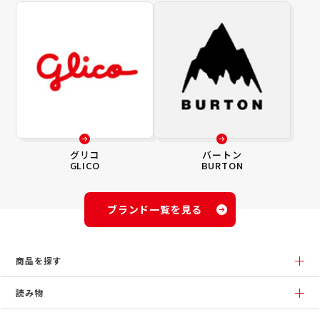
グリコ
バートン
GLICO
BURTON
ブランド一覧を見る
商品を探す
読み物