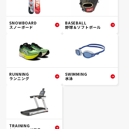
SNOWBOARD
BASEBALL
スノーボード
野球＆ソフトボール
RUNNING
SWIMMING
ランニング
水泳
TRAINING