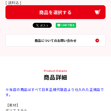
送料込
商品を選択する
商品についてのお問い合わせ
Product Details
商品詳細
※当店の商品はすべて日本正規代理店より仕入れた正規品で
す。
【素材】
ポリエステル