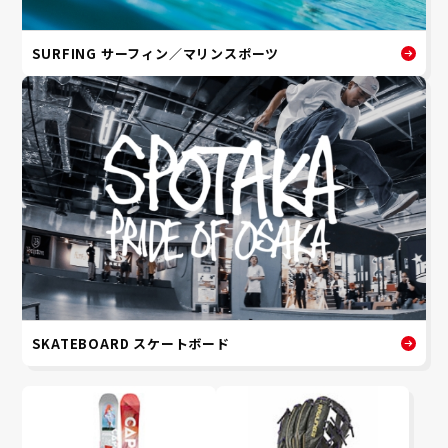
SURFING サーフィン／マリンスポーツ
SKATEBOARD スケートボード