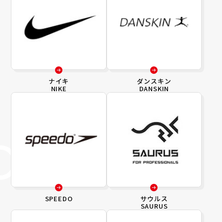
ナイキ
ダンスキン
NIKE
DANSKIN
SPEEDO
サウルス
SAURUS