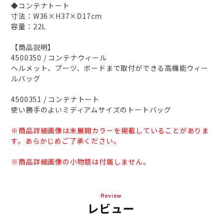
◆コンテナトート
寸法：W36×H37×D17cm
容量：22L
【商品説明】
4500350 / コンテナウィール
ヘルメット、ブーツ、ボードまで取付ができる高機能ウィー
ルバッグ
4500351 / コンテナトート
使い勝手のよいミディアムサイズのトートバッグ
※商品詳細画像は未展開カラーを掲載していることがありま
す。あらかじめご了承ください。
※商品詳細画像の小物類は付属しません。
Review
レビュー