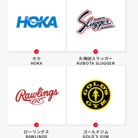
ホカ
久保田スラッガー
HOKA
KUBOTA SLUGGER
ローリングス
ゴールドジム
RAWLINGS
GOLD’S GYM