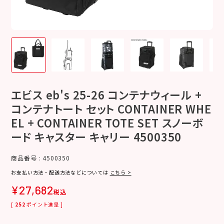
エビス eb's 25-26 コンテナウィール +
コンテナトート セット CONTAINER WHE
EL + CONTAINER TOTE SET スノーボ
ード キャスター キャリー 4500350
商品番号
4500350
お支払い方法・配送方法などについては
こちら >
¥
27,682
税込
[
252
ポイント進呈 ]