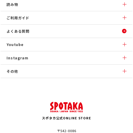
読み物
ご利用ガイド
よくある質問
Youtube
Instagram
その他
スポタカ公式ONLINE STORE
〒542-0086