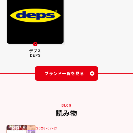
デプス
DEPS
ブランド一覧を見る
BLOG
読み物
2026-07-21