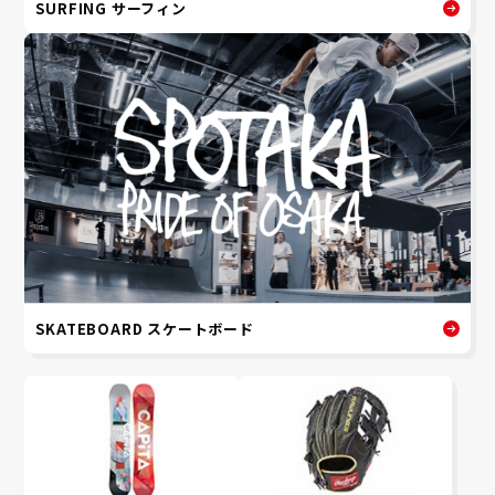
SURFING サーフィン
SKATEBOARD スケートボード