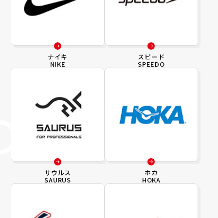
ナイキ
スピード
NIKE
SPEEDO
サウルス
ホカ
SAURUS
HOKA