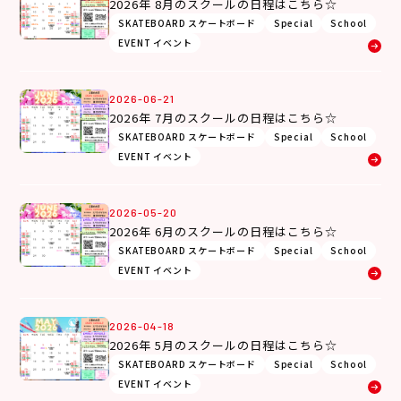
2026年 8月のスクールの日程はこちら☆
SKATEBOARD スケートボード
Special
School
EVENT イベント
2026-06-21
2026年 7月のスクールの日程はこちら☆
SKATEBOARD スケートボード
Special
School
EVENT イベント
2026-05-20
2026年 6月のスクールの日程はこちら☆
SKATEBOARD スケートボード
Special
School
EVENT イベント
2026-04-18
2026年 5月のスクールの日程はこちら☆
SKATEBOARD スケートボード
Special
School
EVENT イベント