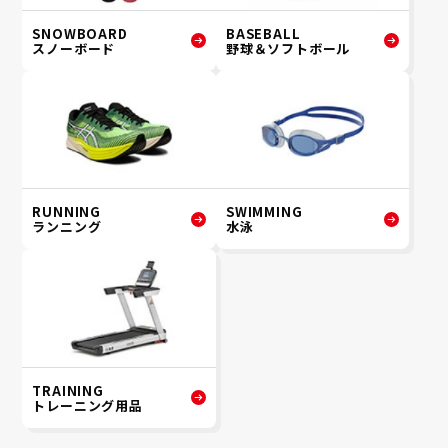
SNOWBOARD
BASEBALL
スノーボード
野球＆ソフトボール
RUNNING
SWIMMING
ランニング
水泳
TRAINING
トレーニング用品