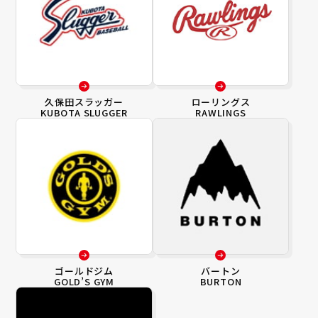
久保田スラッガー
ローリングス
KUBOTA SLUGGER
RAWLINGS
ゴールドジム
バートン
GOLD’S GYM
BURTON