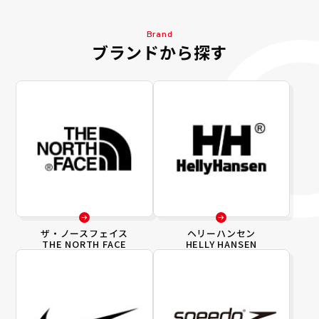
Brand
ブランドから探す
ザ・ノースフェイス
ヘリーハンセン
THE NORTH FACE
HELLY HANSEN