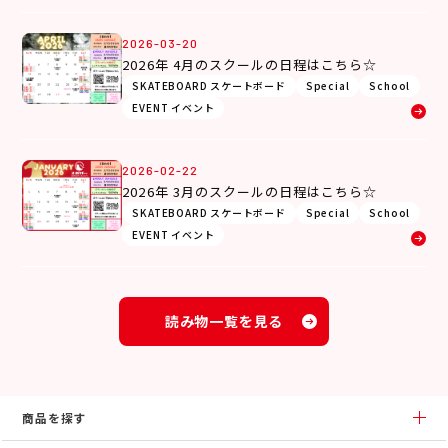
2026-03-20
2026年 4月のスクールの日程はこちら☆
SKATEBOARD スケートボード
Special
School
EVENT イベント
2026-02-22
2026年 3月のスクールの日程はこちら☆
SKATEBOARD スケートボード
Special
School
EVENT イベント
読み物一覧を見る
商品を探す