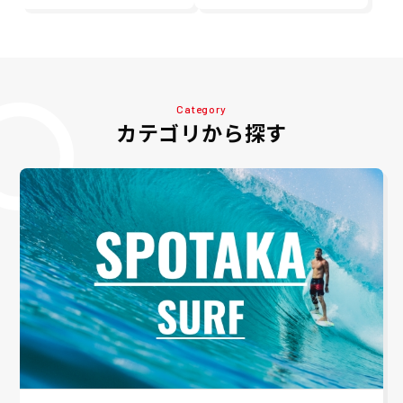
Category
カテゴリから探す