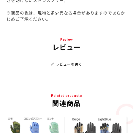
きを妨げないストレスフリー。
※商品の色は、現物と多少異なる場合がありますのであらか
じめご了承ください。
Review
レビュー
レビューを書く
Related products
関連商品