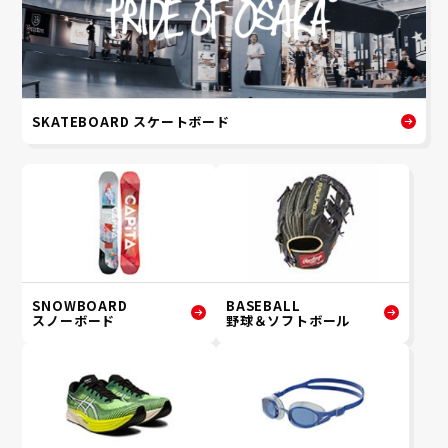
SKATEBOARD スケートボード
SNOWBOARD
BASEBALL
スノーボード
野球＆ソフトボール