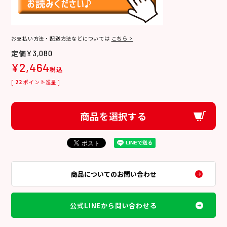
お支払い方法・配送方法などについては
こちら >
¥
3,080
¥
2,464
税込
[
22
ポイント進呈 ]
商品を選択する
商品についてのお問い合わせ
公式LINEから問い合わせる