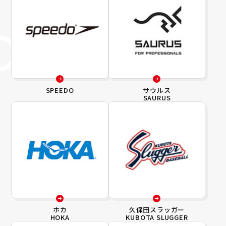
SPEEDO
サウルス
SAURUS
ホカ
久保田スラッガー
HOKA
KUBOTA SLUGGER