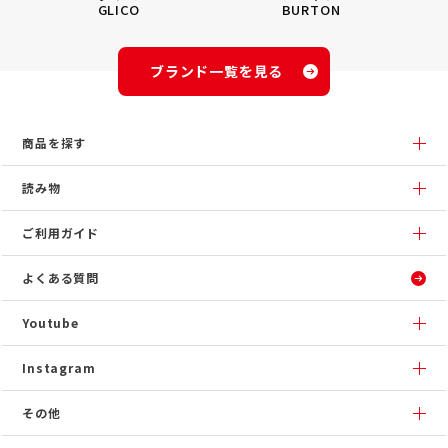
GLICO
BURTON
ブランド一覧を見る
商品を探す
読み物
ご利用ガイド
よくある質問
Youtube
Instagram
その他