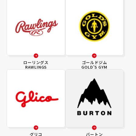
ローリングス
ゴールドジム
RAWLINGS
GOLD’S GYM
グリコ
バートン