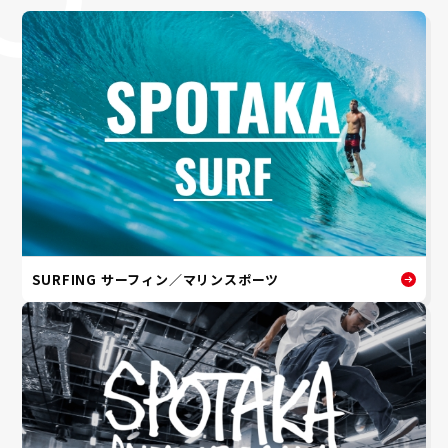
SURFING サーフィン／マリンスポーツ