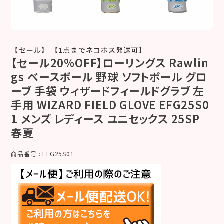
【セール】 【1点までネコポス発送可】
【セール20%OFF】ローリングス Rawlin
gs ベースボール 野球 ソフトボール グロ
ーブ 手袋 ウィザードフィールドグラブ 左
手用 WIZARD FIELD GLOVE EFG25S0
1 メンズ レディース ユニセックス 25SP
春夏
商品番号
EFG25S01