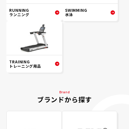
RUNNING
SWIMMING
ランニング
水泳
TRAINING
トレーニング用品
Brand
ブランドから探す