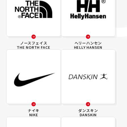
ノースフェイス
ヘリーハンセン
THE NORTH FACE
HELLY HANSEN
ナイキ
ダンスキン
NIKE
DANSKIN