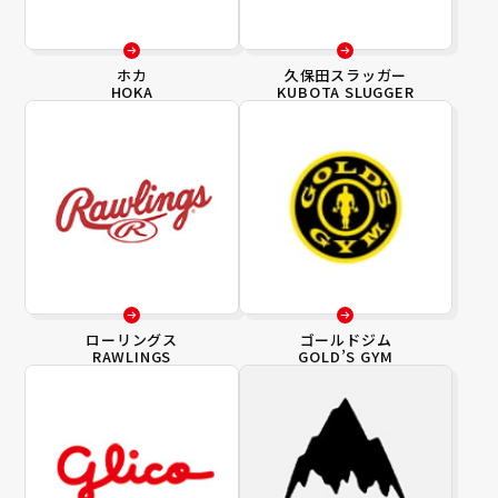
ホカ
久保田スラッガー
HOKA
KUBOTA SLUGGER
ローリングス
ゴールドジム
RAWLINGS
GOLD’S GYM