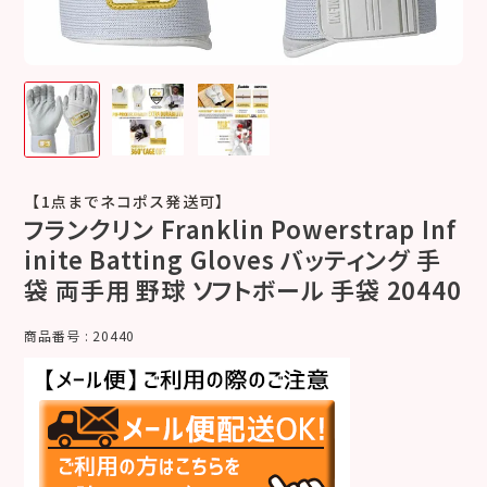
【1点までネコポス発送可】
フランクリン Franklin Powerstrap Inf
inite Batting Gloves バッティング 手
袋 両手用 野球 ソフトボール 手袋 20440
商品番号
20440