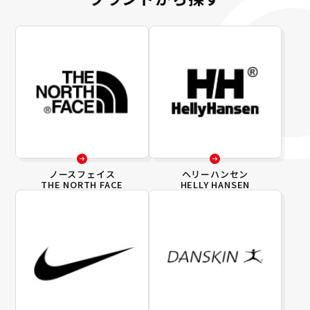
ノースフェイス
ヘリーハンセン
THE NORTH FACE
HELLY HANSEN