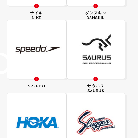
ナイキ
ダンスキン
NIKE
DANSKIN
SPEEDO
サウルス
SAURUS