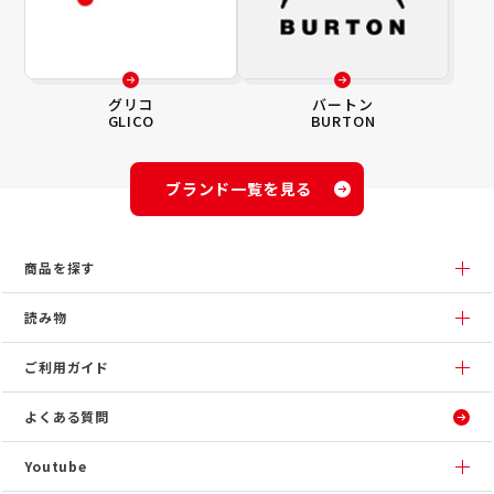
グリコ
バートン
GLICO
BURTON
ブランド一覧を見る
商品を探す
読み物
ご利用ガイド
よくある質問
Youtube