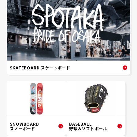
SKATEBOARD スケートボード
SNOWBOARD
BASEBALL
スノーボード
野球＆ソフトボール