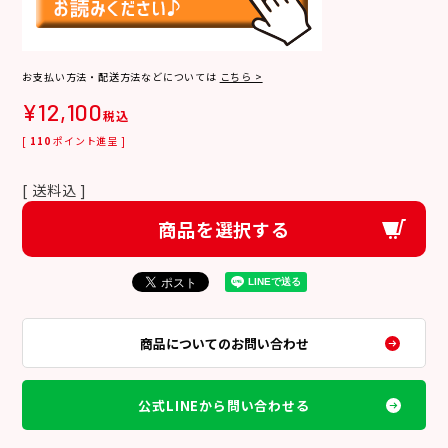
お支払い方法・配送方法などについては
こちら >
¥
12,100
税込
[
110
ポイント進呈 ]
送料込
商品を選択する
商品についてのお問い合わせ
公式LINEから問い合わせる