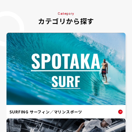
Category
カテゴリから探す
SURFING サーフィン／マリンスポーツ