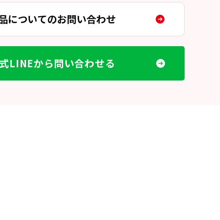
品についてのお問い合わせ
式LINEから問い合わせる