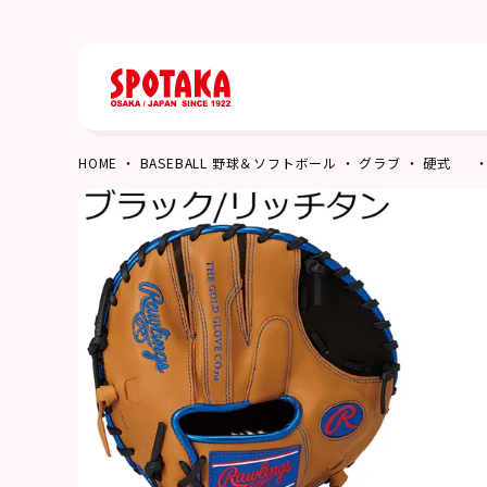
HOME
BASEBALL 野球＆ソフトボール
グラブ
硬式