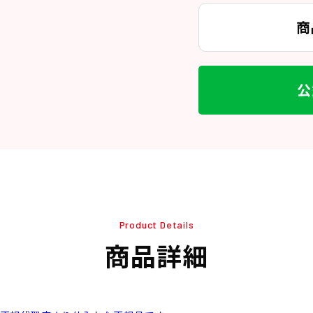
商
公
Product Details
商品詳細