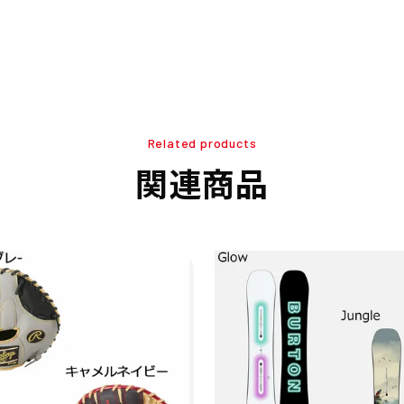
Related products
関連商品