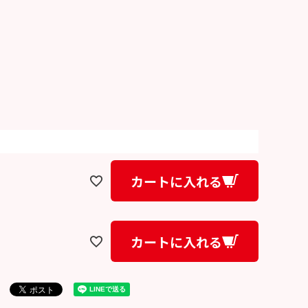
カートに入れる
カートに入れる