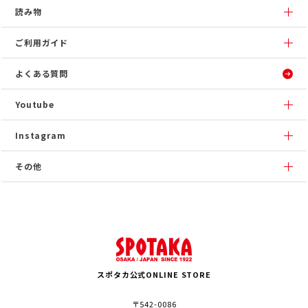
読み物
ご利用ガイド
よくある質問
Youtube
Instagram
その他
スポタカ公式ONLINE STORE
〒542-0086