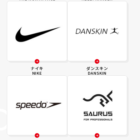
ナイキ
ダンスキン
NIKE
DANSKIN