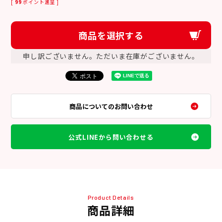
[
99
ポイント進呈 ]
商品を選択する
申し訳ございません。ただいま在庫がございません。
商品についてのお問い合わせ
公式LINEから問い合わせる
Product Details
商品詳細