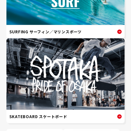
SURFING サーフィン／マリンスポーツ
SKATEBOARD スケートボード