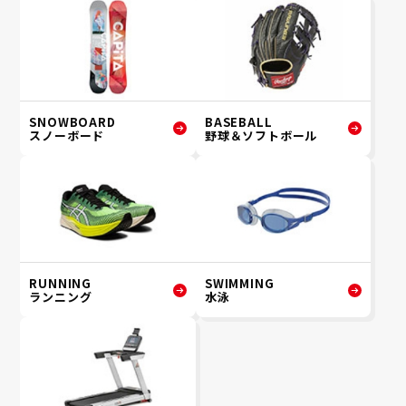
SNOWBOARD
BASEBALL
スノーボード
野球＆ソフトボール
RUNNING
SWIMMING
ランニング
水泳