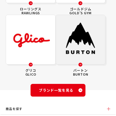
ローリングス
ゴールドジム
RAWLINGS
GOLD’S GYM
グリコ
バートン
GLICO
BURTON
ブランド一覧を見る
商品を探す