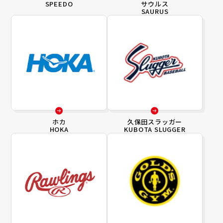
SPEEDO
サウルス
SAURUS
ホカ
久保田スラッガー
HOKA
KUBOTA SLUGGER