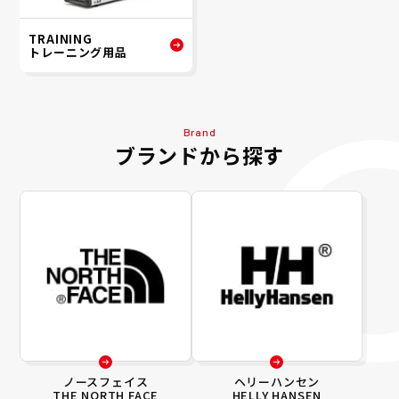
TRAINING
トレーニング用品
Brand
ブランドから探す
ノースフェイス
ヘリーハンセン
THE NORTH FACE
HELLY HANSEN