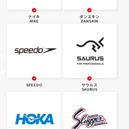
ナイキ
ダンスキン
NIKE
DANSKIN
SPEEDO
サウルス
SAURUS