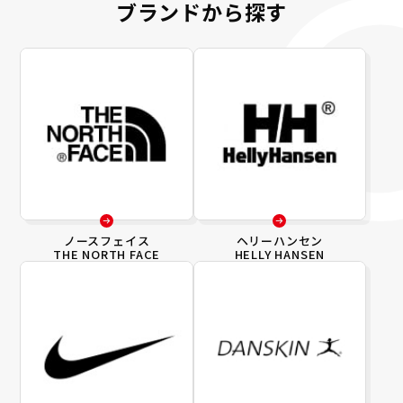
ブランドから探す
ノースフェイス
ヘリーハンセン
THE NORTH FACE
HELLY HANSEN