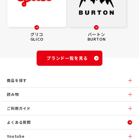
グリコ
バートン
GLICO
BURTON
ブランド一覧を見る
商品を探す
読み物
ご利用ガイド
よくある質問
Youtube