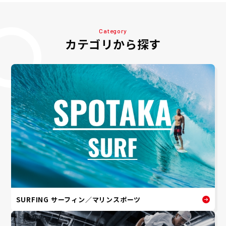
Category
カテゴリから探す
SURFING サーフィン／マリンスポーツ