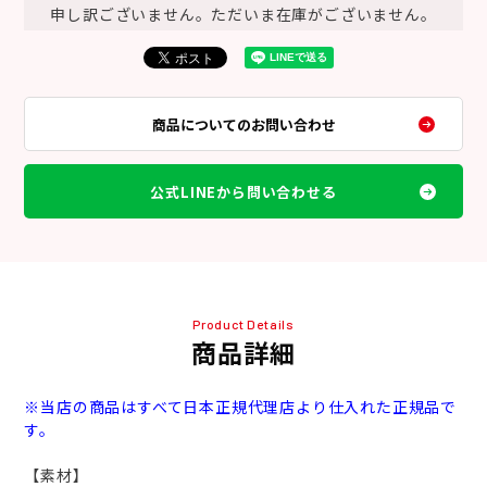
申し訳ございません。ただいま在庫がございません。
商品についてのお問い合わせ
公式LINEから問い合わせる
Product Details
商品詳細
※当店の商品はすべて日本正規代理店より仕入れた正規品で
す。
【素材】