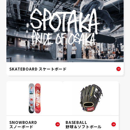
SKATEBOARD スケートボード
SNOWBOARD
BASEBALL
スノーボード
野球＆ソフトボール