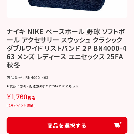
ナイキ NIKE ベースボール 野球 ソフトボ
ール アクセサリー スウッシュ クラシック
ダブルワイド リストバンド ２P BN4000-4
63 メンズ レディース ユニセックス 25FA
秋冬
商品番号
BN4000-463
お支払い方法・配送方法などについては
こちら >
¥
1,760
税込
[
16
ポイント進呈 ]
商品を選択する