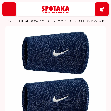
HOME
BASEBALL 野球＆ソフトボール
アクセサリー
リストバンド／ヘッドバン