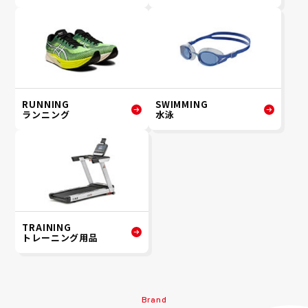
RUNNING
SWIMMING
ランニング
水泳
TRAINING
トレーニング用品
Brand