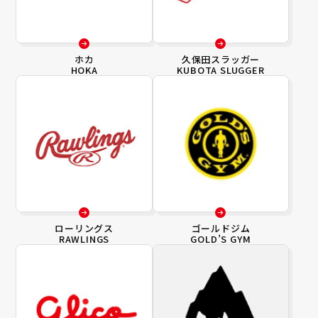
ホカ
久保田スラッガー
HOKA
KUBOTA SLUGGER
ローリングス
ゴールドジム
RAWLINGS
GOLD’S GYM