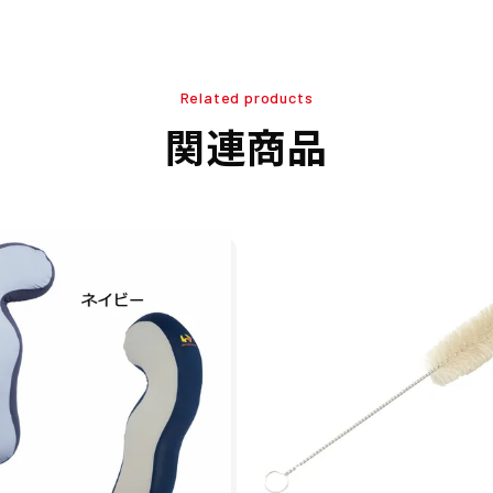
Related products
関連商品