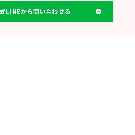
式LINEから問い合わせる