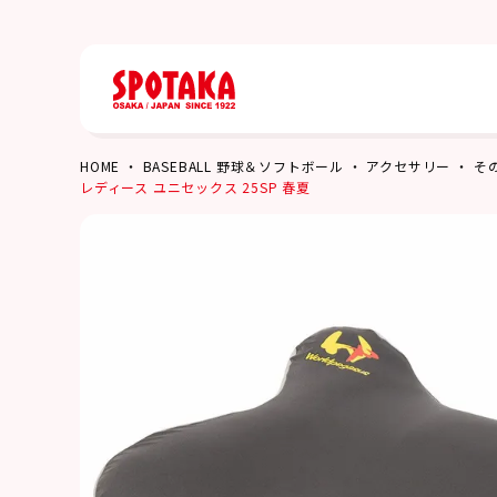
HOME
BASEBALL 野球＆ソフトボール
アクセサリー
そ
レディース ユニセックス 25SP 春夏