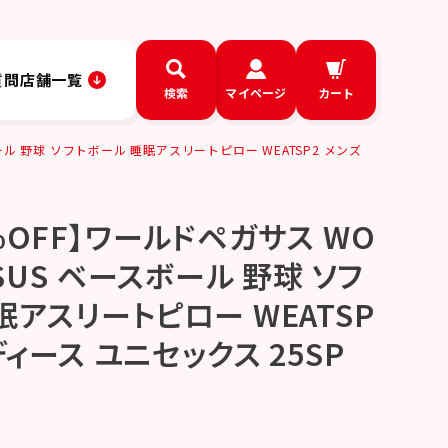
質問
店舗一覧
検索
マイページ
カート
ール 野球 ソフトボール 睡眠アスリートピロー WEATSP2 メンズ
%OFF】ワールドペガサス WO
ASUS ベースボール 野球 ソフ
眠アスリートピロー WEATSP
ディース ユニセックス 25SP