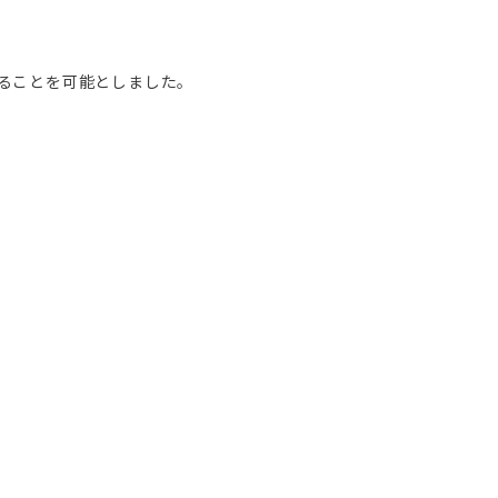
ることを可能としました。