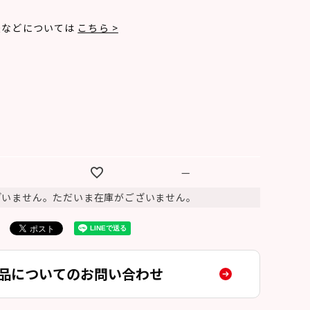
法などについては
こちら >
—
ざいません。ただいま在庫がございません。
品についてのお問い合わせ