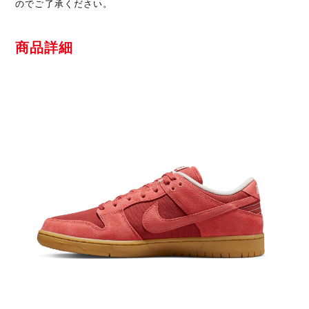
のでご了承ください。
商品詳細