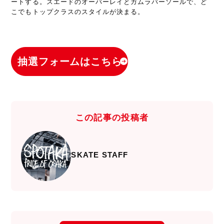
ートする。スエードのオーバーレイとガムラバーソールで、ど
こでもトップクラスのスタイルが決まる。
抽選フォームはこちら
この記事の投稿者
SKATE STAFF