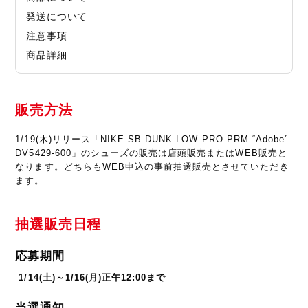
発送について
注意事項
商品詳細
販売方法
1/19(木)リリース「NIKE SB DUNK LOW PRO PRM “Adobe”
DV5429-600」のシューズの販売は店頭販売またはWEB販売と
なります。どちらもWEB申込の事前抽選販売とさせていただき
ます。
抽選販売日程
応募期間
1/14(土)～1/16(月)正午12:00まで
当選通知