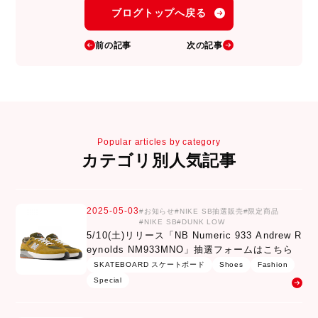
ブログトップへ戻る
前の記事
次の記事
Popular articles by category
カテゴリ別人気記事
2025-05-03
お知らせ
NIKE SB抽選販売
限定商品
NIKE SB
DUNK LOW
5/10(土)リリース「NB Numeric 933 Andrew R
eynolds NM933MNO」抽選フォームはこちら
SKATEBOARD スケートボード
Shoes
Fashion
Special