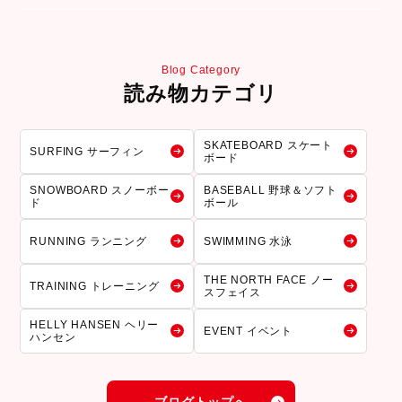
Blog Category
読み物カテゴリ
SKATEBOARD スケート
SURFING サーフィン
ボード
SNOWBOARD スノーボー
BASEBALL 野球＆ソフト
ド
ボール
RUNNING ランニング
SWIMMING 水泳
THE NORTH FACE ノー
TRAINING トレーニング
スフェイス
HELLY HANSEN ヘリー
EVENT イベント
ハンセン
ブログトップへ