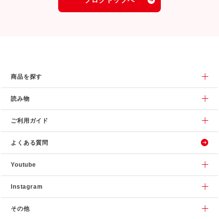
商品を探す
読み物
ご利用ガイド
よくある質問
Youtube
Instagram
その他