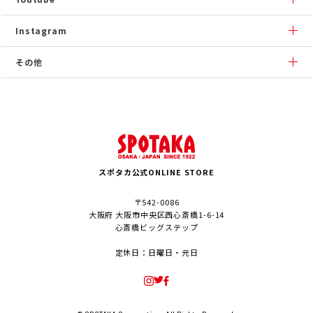
Instagram
その他
スポタカ公式ONLINE STORE
〒542-0086
大阪府 大阪市中央区西心斎橋1-6-14
心斎橋ビッグステップ
定休日：日曜日・元日