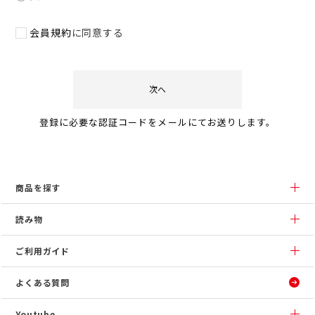
会員規約
に同意する
次へ
登録に必要な認証コードをメールにてお送りします。
商品を探す
読み物
ご利用ガイド
よくある質問
Youtube