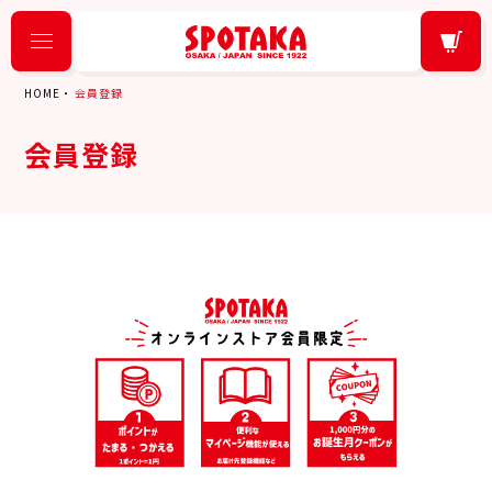
HOME
会員登録
会員登録