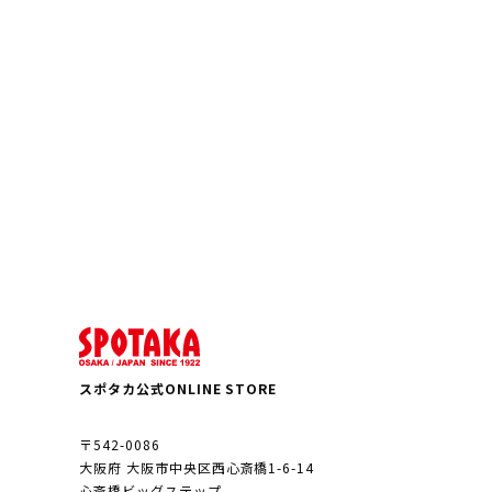
スポタカ公式ONLINE STORE
〒542-0086
大阪府 大阪市中央区西心斎橋1-6-14
心斎橋ビッグステップ