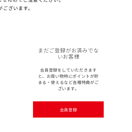
がございます。
まだご登録がお済みでな
いお客様
会員登録をしていただきます
と、お買い物時にポイントが貯
まる・使えるなど各種特典がご
ざいます。
会員登録