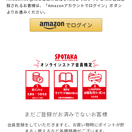
録されるお客様は、「Amazonアカウントでログイン」ボタン
よりお進みください。
まだご登録がお済みでないお客様
会員登録をしていただきますと、お買い物時にポイントが貯
まる・使えるなど各種特典がございます。