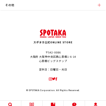
その他
スポタカ公式ONLINE STORE
〒542-0086
大阪府 大阪市中央区西心斎橋1-6-14
心斎橋ビッグステップ
定休日：日曜日・元日
© SPOTAKA Corporation. All Rights Reserved.