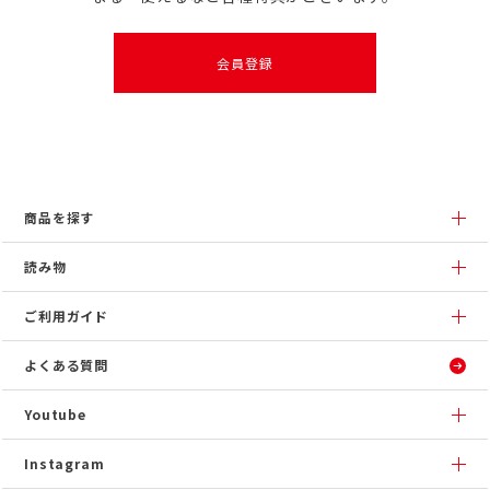
会員登録
商品を探す
読み物
ご利用ガイド
よくある質問
Youtube
Instagram