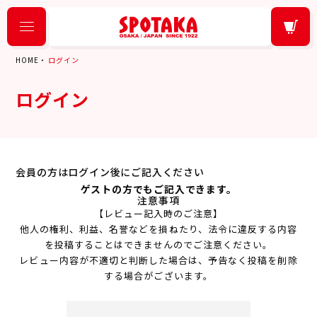
HOME
ログイン
ログイン
会員の方はログイン後にご記入ください
ゲストの方でもご記入できます。
注意事項
【レビュー記入時のご注意】
他人の権利、利益、名誉などを損ねたり、法令に違反する内容
を投稿することはできませんのでご注意ください。
レビュー内容が不適切と判断した場合は、予告なく投稿を削除
する場合がございます。