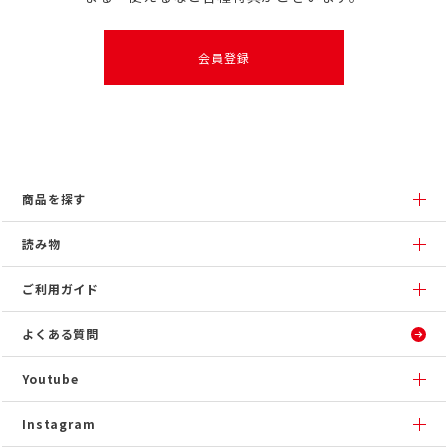
会員登録
商品を探す
読み物
ご利用ガイド
よくある質問
Youtube
Instagram