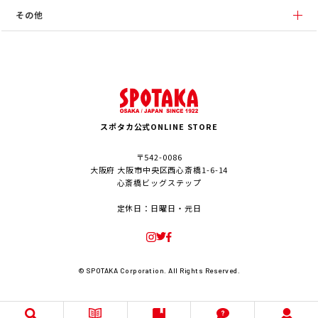
その他
スポタカ公式ONLINE STORE
〒542-0086
大阪府 大阪市中央区西心斎橋1-6-14
心斎橋ビッグステップ
定休日：日曜日・元日
© SPOTAKA Corporation. All Rights Reserved.