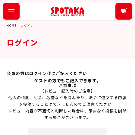
HOME
ログイン
ログイン
会員の方はログイン後にご記入ください
ゲストの方でもご記入できます。
注意事項
【レビュー記入時のご注意】
他人の権利、利益、名誉などを損ねたり、法令に違反する内容
を投稿することはできませんのでご注意ください。
レビュー内容が不適切と判断した場合は、予告なく投稿を削除
する場合がございます。