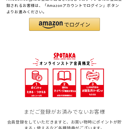
録されるお客様は、「Amazonアカウントでログイン」ボタン
よりお進みください。
まだご登録がお済みでないお客様
会員登録をしていただきますと、お買い物時にポイントが貯
まる・使えるなど各種特典がございます。