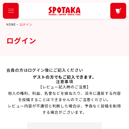
HOME
ログイン
ログイン
会員の方はログイン後にご記入ください
ゲストの方でもご記入できます。
注意事項
【レビュー記入時のご注意】
他人の権利、利益、名誉などを損ねたり、法令に違反する内容
を投稿することはできませんのでご注意ください。
レビュー内容が不適切と判断した場合は、予告なく投稿を削除
する場合がございます。