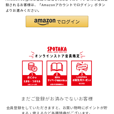
録されるお客様は、「Amazonアカウントでログイン」ボタン
よりお進みください。
まだご登録がお済みでないお客様
会員登録をしていただきますと、お買い物時にポイントが貯
まる・使えるなど各種特典がございます。