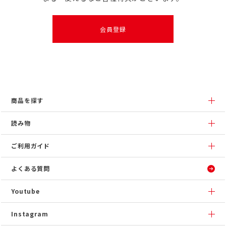
会員登録
商品を探す
読み物
ご利用ガイド
よくある質問
Youtube
Instagram