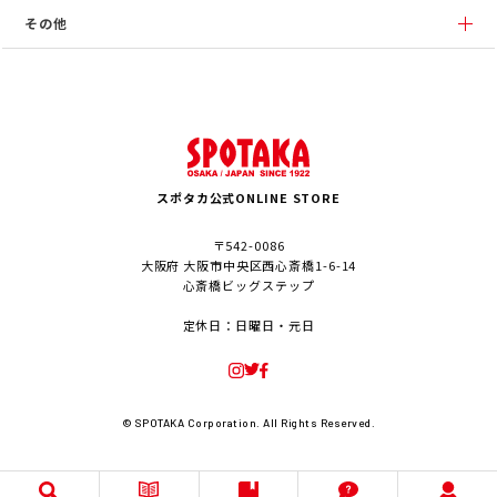
その他
スポタカ公式ONLINE STORE
〒542-0086
大阪府 大阪市中央区西心斎橋1-6-14
心斎橋ビッグステップ
定休日：日曜日・元日
© SPOTAKA Corporation. All Rights Reserved.