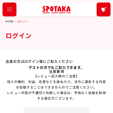
HOME
ログイン
ログイン
会員の方はログイン後にご記入ください
ゲストの方でもご記入できます。
注意事項
【レビュー記入時のご注意】
他人の権利、利益、名誉などを損ねたり、法令に違反する内容
を投稿することはできませんのでご注意ください。
レビュー内容が不適切と判断した場合は、予告なく投稿を削除
する場合がございます。