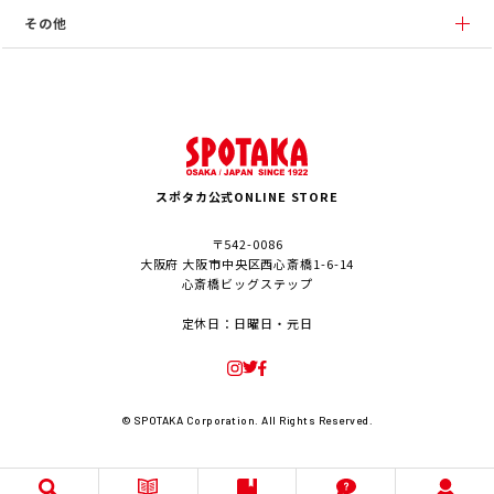
その他
スポタカ公式ONLINE STORE
〒542-0086
大阪府 大阪市中央区西心斎橋1-6-14
心斎橋ビッグステップ
定休日：日曜日・元日
© SPOTAKA Corporation. All Rights Reserved.