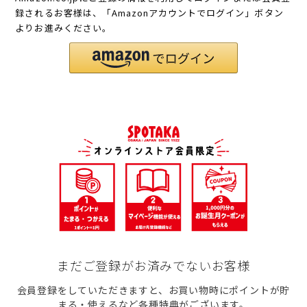
録されるお客様は、「Amazonアカウントでログイン」ボタン
よりお進みください。
まだご登録がお済みでないお客様
会員登録をしていただきますと、お買い物時にポイントが貯
まる・使えるなど各種特典がございます。