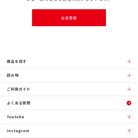
会員登録
商品を探す
読み物
ご利用ガイド
よくある質問
Youtube
Instagram