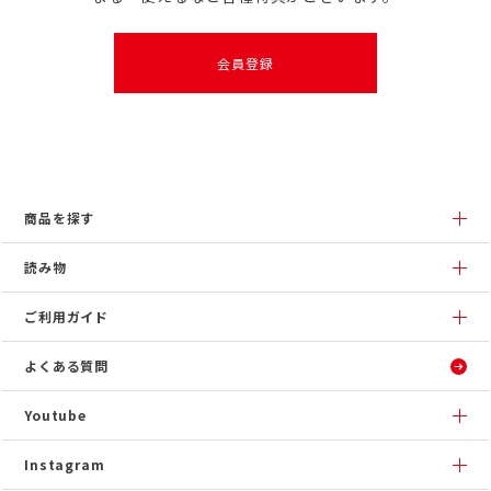
会員登録
商品を探す
読み物
ご利用ガイド
よくある質問
Youtube
Instagram