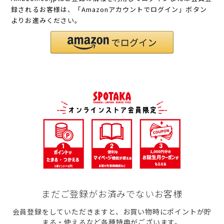
録されるお客様は、「Amazonアカウントでログイン」ボタン
よりお進みください。
まだご登録がお済みでないお客様
会員登録をしていただきますと、お買い物時にポイントが貯
まる・使えるなど各種特典がございます。