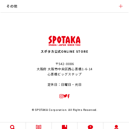
その他
スポタカ公式ONLINE STORE
〒542-0086
大阪府 大阪市中央区西心斎橋1-6-14
心斎橋ビッグステップ
定休日：日曜日・元日
© SPOTAKA Corporation. All Rights Reserved.