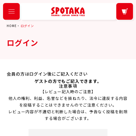
HOME
ログイン
ログイン
会員の方はログイン後にご記入ください
ゲストの方でもご記入できます。
注意事項
【レビュー記入時のご注意】
他人の権利、利益、名誉などを損ねたり、法令に違反する内容
を投稿することはできませんのでご注意ください。
レビュー内容が不適切と判断した場合は、予告なく投稿を削除
する場合がございます。