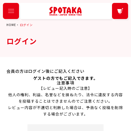
HOME
ログイン
ログイン
会員の方はログイン後にご記入ください
ゲストの方でもご記入できます。
注意事項
【レビュー記入時のご注意】
他人の権利、利益、名誉などを損ねたり、法令に違反する内容
を投稿することはできませんのでご注意ください。
レビュー内容が不適切と判断した場合は、予告なく投稿を削除
する場合がございます。