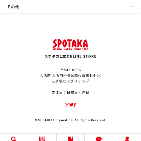
その他
スポタカ公式ONLINE STORE
〒542-0086
大阪府 大阪市中央区西心斎橋1-6-14
心斎橋ビッグステップ
定休日：日曜日・元日
© SPOTAKA Corporation. All Rights Reserved.