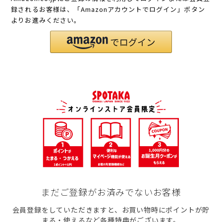
録されるお客様は、「Amazonアカウントでログイン」ボタン
よりお進みください。
まだご登録がお済みでないお客様
会員登録をしていただきますと、お買い物時にポイントが貯
まる・使えるなど各種特典がございます。