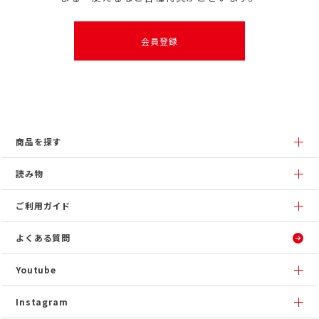
会員登録
商品を探す
読み物
ご利用ガイド
よくある質問
Youtube
Instagram