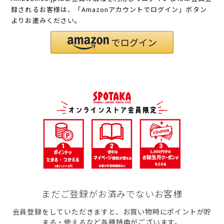
録されるお客様は、「Amazonアカウントでログイン」ボタン
よりお進みください。
まだご登録がお済みでないお客様
会員登録をしていただきますと、お買い物時にポイントが貯
まる・使えるなど各種特典がございます。