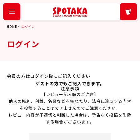
HOME
ログイン
ログイン
会員の方はログイン後にご記入ください
ゲストの方でもご記入できます。
注意事項
【レビュー記入時のご注意】
他人の権利、利益、名誉などを損ねたり、法令に違反する内容
を投稿することはできませんのでご注意ください。
レビュー内容が不適切と判断した場合は、予告なく投稿を削除
する場合がございます。