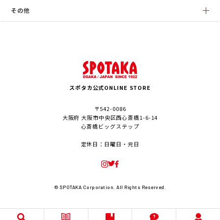
その他
スポタカ公式ONLINE STORE
〒542-0086
大阪府 大阪市中央区西心斎橋1-6-14
心斎橋ビッグステップ
定休日：日曜日・元日
© SPOTAKA Corporation. All Rights Reserved.