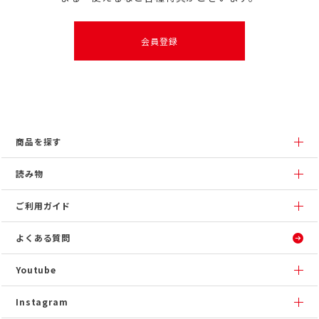
会員登録
商品を探す
読み物
ご利用ガイド
よくある質問
Youtube
Instagram