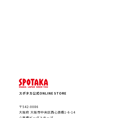
スポタカ公式ONLINE STORE
〒542-0086
大阪府 大阪市中央区西心斎橋1-6-14
心斎橋ビッグステップ