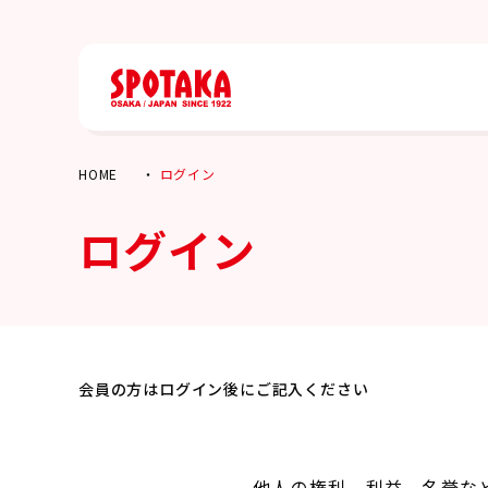
HOME
ログイン
ログイン
会員の方はログイン後にご記入ください
他人の権利、利益、名誉な