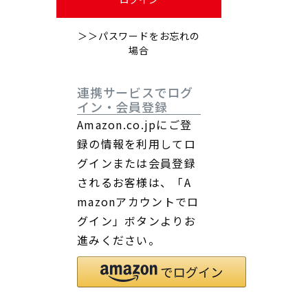
＞＞パスワードをお忘れの
場合
連携サービスでログ
イン・会員登録
Amazon.co.jpにご登
録の情報を利用してロ
グインまたは会員登録
されるお客様は、「A
mazonアカウントでロ
グイン」ボタンよりお
進みください。