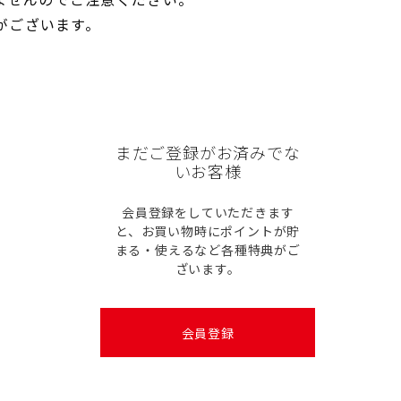
がございます。
まだご登録がお済みでな
いお客様
会員登録をしていただきます
と、お買い物時にポイントが貯
まる・使えるなど各種特典がご
ざいます。
会員登録