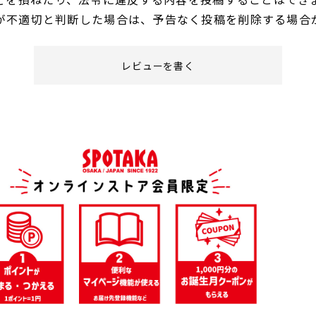
が不適切と判断した場合は、予告なく投稿を削除する場合
レビューを書く