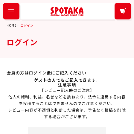
HOME
ログイン
ログイン
会員の方はログイン後にご記入ください
ゲストの方でもご記入できます。
注意事項
【レビュー記入時のご注意】
他人の権利、利益、名誉などを損ねたり、法令に違反する内容
を投稿することはできませんのでご注意ください。
レビュー内容が不適切と判断した場合は、予告なく投稿を削除
する場合がございます。