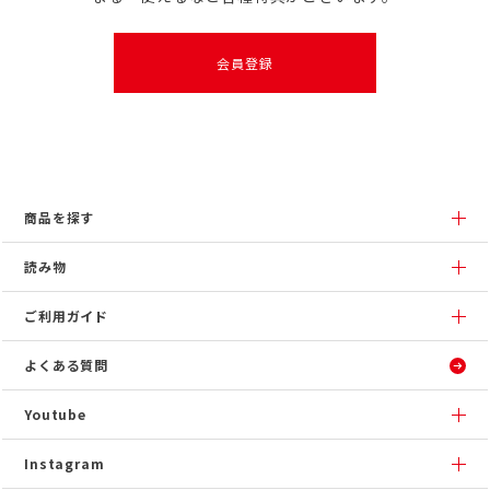
会員登録
商品を探す
読み物
ご利用ガイド
よくある質問
Youtube
Instagram