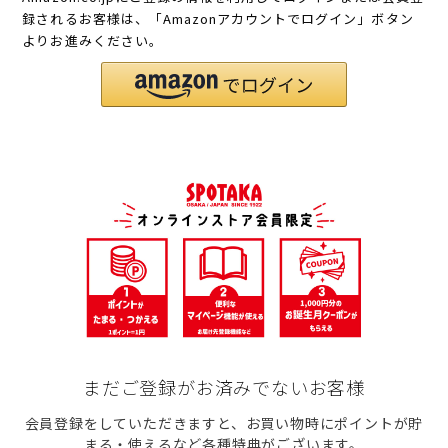
録されるお客様は、「Amazonアカウントでログイン」ボタン
よりお進みください。
まだご登録がお済みでないお客様
会員登録をしていただきますと、お買い物時にポイントが貯
まる・使えるなど各種特典がございます。