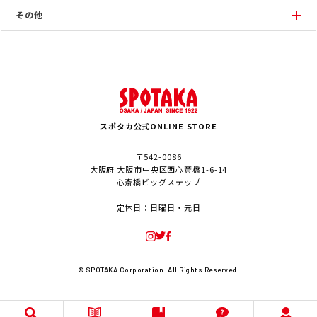
その他
スポタカ公式ONLINE STORE
〒542-0086
大阪府 大阪市中央区西心斎橋1-6-14
心斎橋ビッグステップ
定休日：日曜日・元日
© SPOTAKA Corporation. All Rights Reserved.