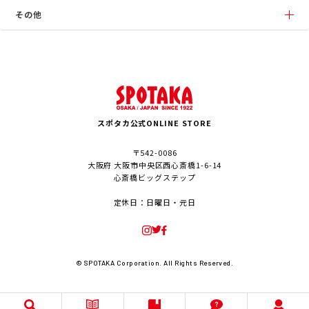
その他
スポタカ公式ONLINE STORE
〒542-0086
大阪府 大阪市中央区西心斎橋1-6-14
心斎橋ビッグステップ
定休日：日曜日・元日
© SPOTAKA Corporation. All Rights Reserved.