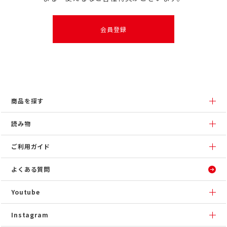
会員登録
商品を探す
読み物
ご利用ガイド
よくある質問
Youtube
Instagram