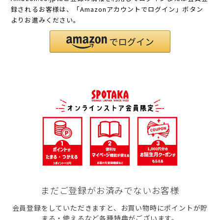
録されるお客様は、「Amazonアカウントでログイン」ボタン
よりお進みください。
まだご登録がお済みでないお客様
会員登録をしていただきますと、お買い物時にポイントが貯
まる・使えるなど各種特典がございます。