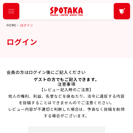
HOME
ログイン
ログイン
会員の方はログイン後にご記入ください
ゲストの方でもご記入できます。
注意事項
【レビュー記入時のご注意】
他人の権利、利益、名誉などを損ねたり、法令に違反する内容
を投稿することはできませんのでご注意ください。
レビュー内容が不適切と判断した場合は、予告なく投稿を削除
する場合がございます。