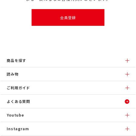
会員登録
商品を探す
読み物
ご利用ガイド
よくある質問
Youtube
Instagram