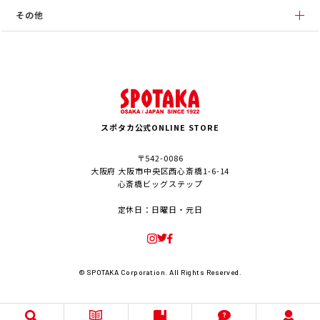
その他
スポタカ公式ONLINE STORE
〒542-0086
大阪府 大阪市中央区西心斎橋1-6-14
心斎橋ビッグステップ
定休日：日曜日・元日
© SPOTAKA Corporation. All Rights Reserved.