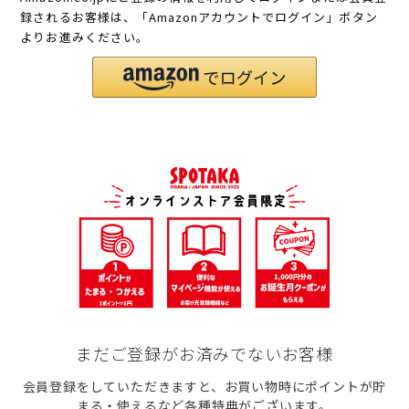
録されるお客様は、「Amazonアカウントでログイン」ボタン
よりお進みください。
まだご登録がお済みでないお客様
会員登録をしていただきますと、お買い物時にポイントが貯
まる・使えるなど各種特典がございます。