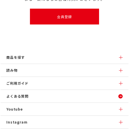
会員登録
商品を探す
読み物
ご利用ガイド
よくある質問
Youtube
Instagram