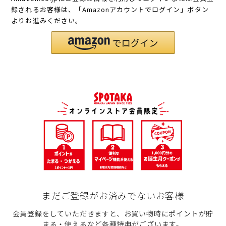
録されるお客様は、「Amazonアカウントでログイン」ボタン
よりお進みください。
まだご登録がお済みでないお客様
会員登録をしていただきますと、お買い物時にポイントが貯
まる・使えるなど各種特典がございます。