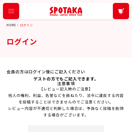
HOME
ログイン
ログイン
会員の方はログイン後にご記入ください
ゲストの方でもご記入できます。
注意事項
【レビュー記入時のご注意】
他人の権利、利益、名誉などを損ねたり、法令に違反する内容
を投稿することはできませんのでご注意ください。
レビュー内容が不適切と判断した場合は、予告なく投稿を削除
する場合がございます。