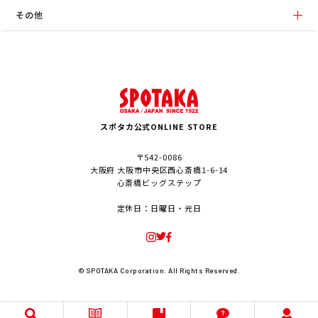
その他
スポタカ公式ONLINE STORE
〒542-0086
大阪府 大阪市中央区西心斎橋1-6-14
心斎橋ビッグステップ
定休日：日曜日・元日
© SPOTAKA Corporation. All Rights Reserved.