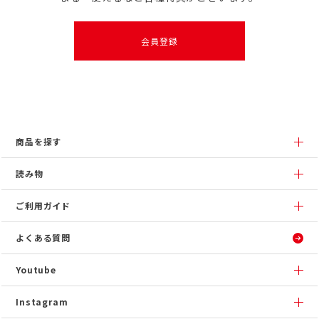
会員登録
商品を探す
読み物
ご利用ガイド
よくある質問
Youtube
Instagram