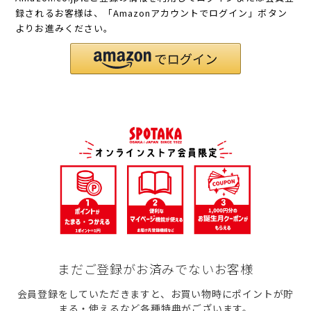
録されるお客様は、「Amazonアカウントでログイン」ボタン
よりお進みください。
まだご登録がお済みでないお客様
会員登録をしていただきますと、お買い物時にポイントが貯
まる・使えるなど各種特典がございます。