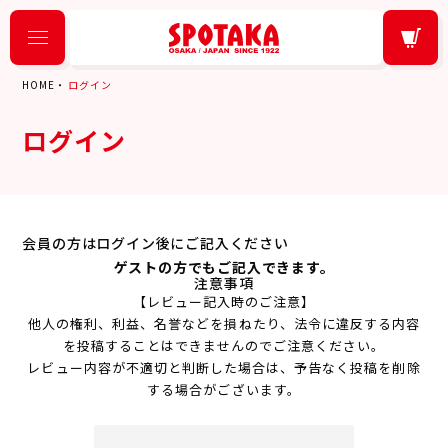
HOME
ログイン
ログイン
会員の方はログイン後にご記入ください
ゲストの方でもご記入できます。
注意事項
【レビュー記入時のご注意】
他人の権利、利益、名誉などを損ねたり、法令に違反する内容
を投稿することはできませんのでご注意ください。
レビュー内容が不適切と判断した場合は、予告なく投稿を削除
する場合がございます。