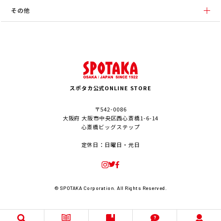
その他
スポタカ公式ONLINE STORE
〒542-0086
大阪府 大阪市中央区西心斎橋1-6-14
心斎橋ビッグステップ
定休日：日曜日・元日
© SPOTAKA Corporation. All Rights Reserved.