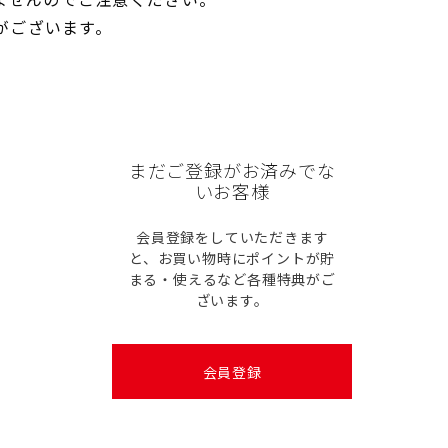
がございます。
まだご登録がお済みでな
いお客様
会員登録をしていただきます
と、お買い物時にポイントが貯
まる・使えるなど各種特典がご
ざいます。
会員登録