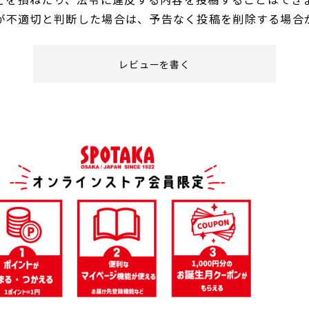
が不適切と判断した場合は、予告なく投稿を削除する場合
レビューを書く