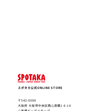
スポタカ公式ONLINE STORE
〒542-0086
大阪府 大阪市中央区西心斎橋1-6-14
心斎橋ビッグステップ