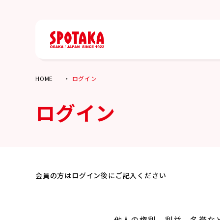
HOME
ログイン
ログイン
会員の方はログイン後にご記入ください
他人の権利、利益、名誉な