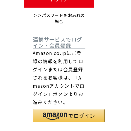
＞＞パスワードをお忘れの
場合
連携サービスでログ
イン・会員登録
Amazon.co.jpにご登
録の情報を利用してロ
グインまたは会員登録
されるお客様は、「A
mazonアカウントでロ
グイン」ボタンよりお
進みください。