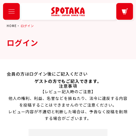
HOME
ログイン
ログイン
会員の方はログイン後にご記入ください
ゲストの方でもご記入できます。
注意事項
【レビュー記入時のご注意】
他人の権利、利益、名誉などを損ねたり、法令に違反する内容
を投稿することはできませんのでご注意ください。
レビュー内容が不適切と判断した場合は、予告なく投稿を削除
する場合がございます。