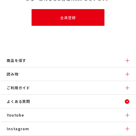
会員登録
商品を探す
読み物
ご利用ガイド
よくある質問
Youtube
Instagram