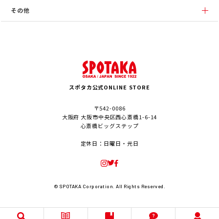
その他
スポタカ公式ONLINE STORE
〒542-0086
大阪府 大阪市中央区西心斎橋1-6-14
心斎橋ビッグステップ
定休日：日曜日・元日
© SPOTAKA Corporation. All Rights Reserved.