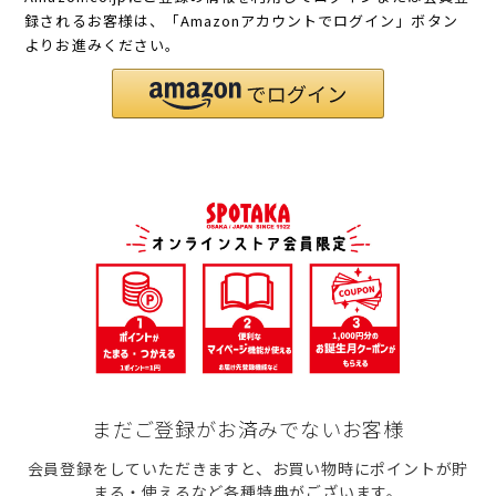
録されるお客様は、「Amazonアカウントでログイン」ボタン
よりお進みください。
まだご登録がお済みでないお客様
会員登録をしていただきますと、お買い物時にポイントが貯
まる・使えるなど各種特典がございます。