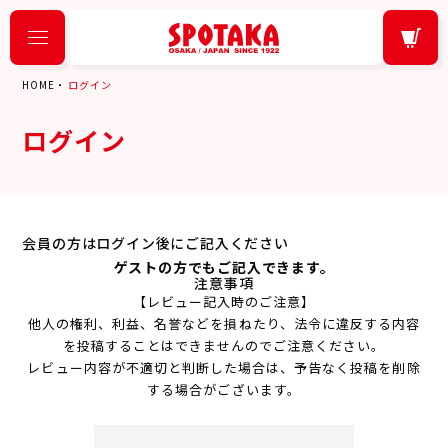
HOME
ログイン
ログイン
会員の方はログイン後にご記入ください
ゲストの方でもご記入できます。
注意事項
【レビュー記入時のご注意】
他人の権利、利益、名誉などを損ねたり、法令に違反する内容
を投稿することはできませんのでご注意ください。
レビュー内容が不適切と判断した場合は、予告なく投稿を削除
する場合がございます。