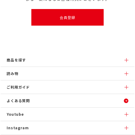
会員登録
商品を探す
読み物
ご利用ガイド
よくある質問
Youtube
Instagram