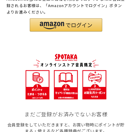
録されるお客様は、「Amazonアカウントでログイン」ボタン
よりお進みください。
まだご登録がお済みでないお客様
会員登録をしていただきますと、お買い物時にポイントが貯
まる・使えるなど各種特典がございます。