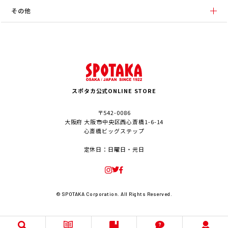
その他
スポタカ公式ONLINE STORE
〒542-0086
大阪府 大阪市中央区西心斎橋1-6-14
心斎橋ビッグステップ
定休日：日曜日・元日
© SPOTAKA Corporation. All Rights Reserved.