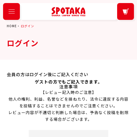
HOME
ログイン
ログイン
会員の方はログイン後にご記入ください
ゲストの方でもご記入できます。
注意事項
【レビュー記入時のご注意】
他人の権利、利益、名誉などを損ねたり、法令に違反する内容
を投稿することはできませんのでご注意ください。
レビュー内容が不適切と判断した場合は、予告なく投稿を削除
する場合がございます。