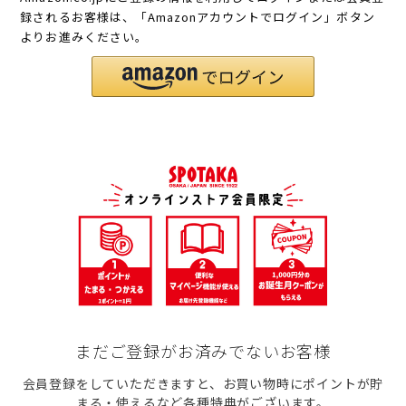
録されるお客様は、「Amazonアカウントでログイン」ボタン
よりお進みください。
まだご登録がお済みでないお客様
会員登録をしていただきますと、お買い物時にポイントが貯
まる・使えるなど各種特典がございます。