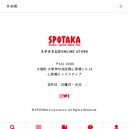
その他
スポタカ公式ONLINE STORE
〒542-0086
大阪府 大阪市中央区西心斎橋1-6-14
心斎橋ビッグステップ
定休日：日曜日・元日
© SPOTAKA Corporation. All Rights Reserved.