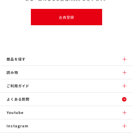
会員登録
商品を探す
読み物
ご利用ガイド
よくある質問
Youtube
Instagram