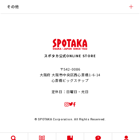
その他
スポタカ公式ONLINE STORE
〒542-0086
大阪府 大阪市中央区西心斎橋1-6-14
心斎橋ビッグステップ
定休日：日曜日・元日
© SPOTAKA Corporation. All Rights Reserved.