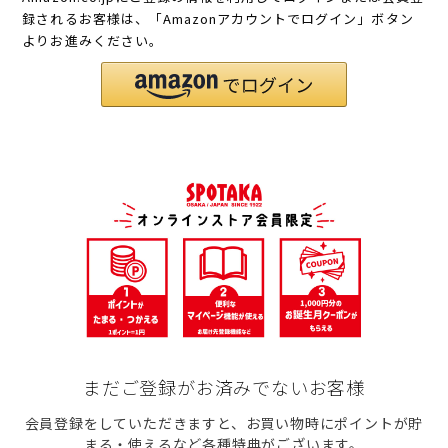
録されるお客様は、「Amazonアカウントでログイン」ボタン
よりお進みください。
まだご登録がお済みでないお客様
会員登録をしていただきますと、お買い物時にポイントが貯
まる・使えるなど各種特典がございます。