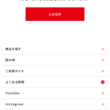
会員登録
商品を探す
読み物
ご利用ガイド
よくある質問
Youtube
Instagram