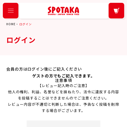
HOME
ログイン
ログイン
会員の方はログイン後にご記入ください
ゲストの方でもご記入できます。
注意事項
【レビュー記入時のご注意】
他人の権利、利益、名誉などを損ねたり、法令に違反する内容
を投稿することはできませんのでご注意ください。
レビュー内容が不適切と判断した場合は、予告なく投稿を削除
する場合がございます。