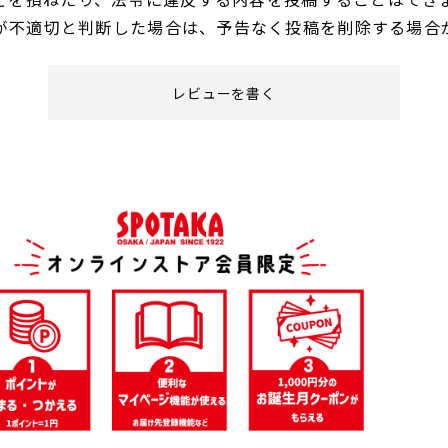
が不適切と判断した場合は、予告なく投稿を削除する場合
レビューを書く