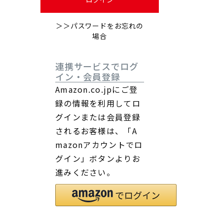
＞＞パスワードをお忘れの
場合
連携サービスでログ
イン・会員登録
Amazon.co.jpにご登
録の情報を利用してロ
グインまたは会員登録
されるお客様は、「A
mazonアカウントでロ
グイン」ボタンよりお
進みください。