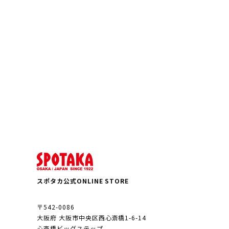
スポタカ公式ONLINE STORE
〒542-0086
大阪府 大阪市中央区西心斎橋1-6-14
心斎橋ビッグステップ