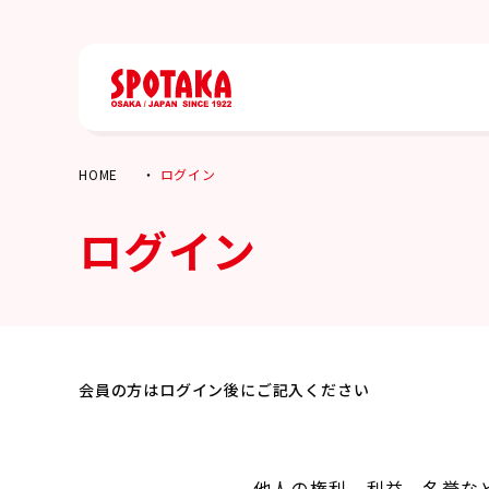
HOME
ログイン
ログイン
会員の方はログイン後にご記入ください
他人の権利、利益、名誉な