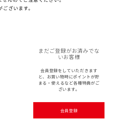
がございます。
まだご登録がお済みでな
いお客様
会員登録をしていただきます
と、お買い物時にポイントが貯
まる・使えるなど各種特典がご
ざいます。
会員登録