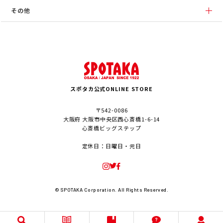
その他
スポタカ公式ONLINE STORE
〒542-0086
大阪府 大阪市中央区西心斎橋1-6-14
心斎橋ビッグステップ
定休日：日曜日・元日
© SPOTAKA Corporation. All Rights Reserved.