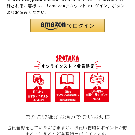
録されるお客様は、「Amazonアカウントでログイン」ボタン
よりお進みください。
まだご登録がお済みでないお客様
会員登録をしていただきますと、お買い物時にポイントが貯
まる・使えるなど各種特典がございます。