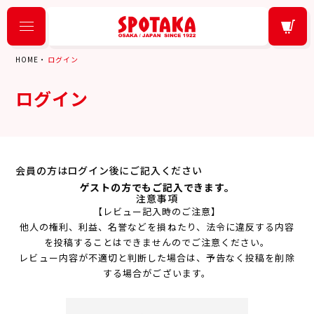
HOME
ログイン
ログイン
会員の方はログイン後にご記入ください
ゲストの方でもご記入できます。
注意事項
【レビュー記入時のご注意】
他人の権利、利益、名誉などを損ねたり、法令に違反する内容
を投稿することはできませんのでご注意ください。
レビュー内容が不適切と判断した場合は、予告なく投稿を削除
する場合がございます。