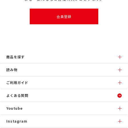
会員登録
商品を探す
読み物
ご利用ガイド
よくある質問
Youtube
Instagram