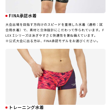
FINA承認水着
大会出場を目指す方向けのスピードを重視した水着（通称：試
合用水着）で、素材と立体設計にこだわって作られています。F
LEX Σシリーズは泳ぎやすさと快適性を兼ね備えています。
※公式大会に出る方は、FINA承認モデルをお選びください。
トレーニング水着