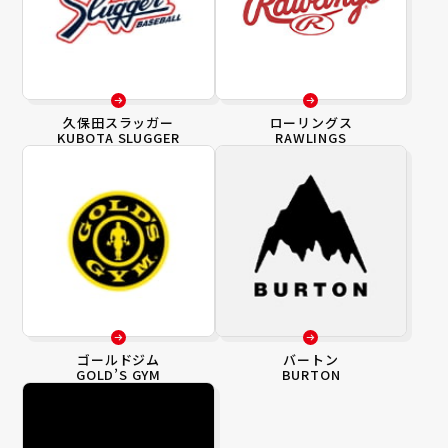
久保田スラッガー
ローリングス
KUBOTA SLUGGER
RAWLINGS
ゴールドジム
バートン
GOLD’S GYM
BURTON