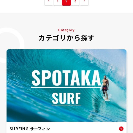
1
2
3
Category
カテゴリから探す
SURFING サーフィン