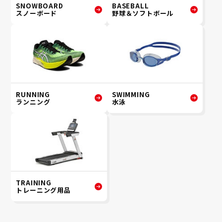
SNOWBOARD
BASEBALL
スノーボード
野球＆ソフトボール
RUNNING
SWIMMING
ランニング
水泳
TRAINING
トレーニング用品