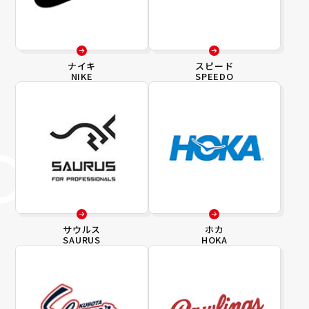
ナイキ
スピード
NIKE
SPEEDO
サウルス
ホカ
SAURUS
HOKA