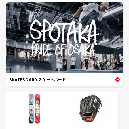
SKATEBOARD スケートボード