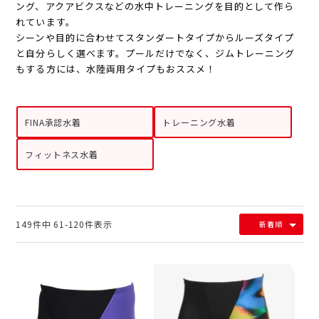
ング、アクアビクスなどの水中トレーニングを目的として作ら
れています。
シーンや目的に合わせてスタンダートタイプからルーズタイプ
と自分らしく選べます。プールだけでなく、ジムトレーニング
もする方には、水陸両用タイプもおススメ！
FINA承認水着
トレーニング水着
フィットネス水着
149
件中
61
-
120
件表示
新着順