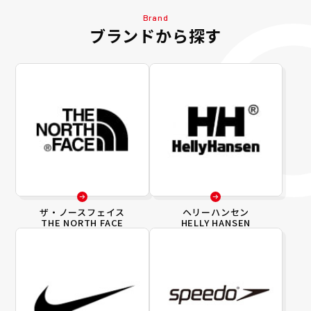
Brand
ブランドから探す
ザ・ノースフェイス
ヘリーハンセン
THE NORTH FACE
HELLY HANSEN