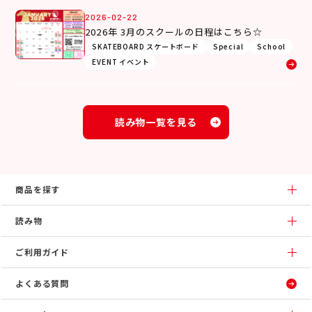
2026-02-22
2026年 3月のスクールの日程はこちら☆
SKATEBOARD スケートボード
Special
School
EVENT イベント
読み物一覧を見る
商品を探す
読み物
ご利用ガイド
よくある質問