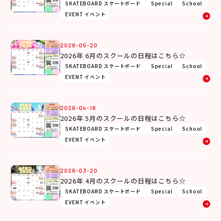
SKATEBOARD スケートボード
Special
School
EVENT イベント
2026-05-20
2026年 6月のスクールの日程はこちら☆
SKATEBOARD スケートボード
Special
School
EVENT イベント
2026-04-18
2026年 5月のスクールの日程はこちら☆
SKATEBOARD スケートボード
Special
School
EVENT イベント
2026-03-20
2026年 4月のスクールの日程はこちら☆
SKATEBOARD スケートボード
Special
School
EVENT イベント