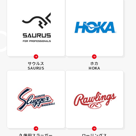
サウルス
ホカ
SAURUS
HOKA
久保田スラッガー
ローリングス