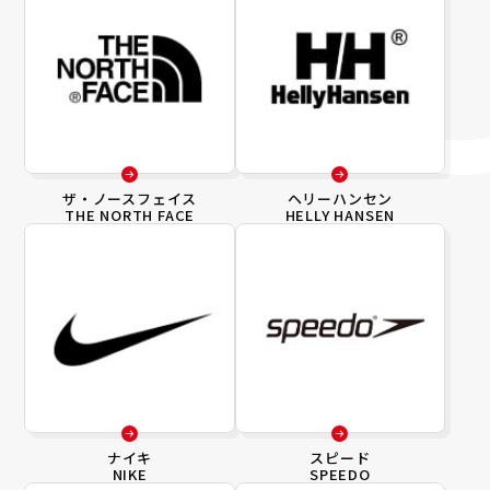
ザ・ノースフェイス
ヘリーハンセン
THE NORTH FACE
HELLY HANSEN
ナイキ
スピード
NIKE
SPEEDO