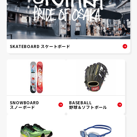
SKATEBOARD スケートボード
SNOWBOARD
BASEBALL
スノーボード
野球＆ソフトボール