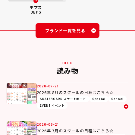
デプス
DEPS
ブランド一覧を見る
BLOG
読み物
2026-07-21
2026年 8月のスクールの日程はこちら☆
SKATEBOARD スケートボード
Special
School
EVENT イベント
2026-06-21
2026年 7月のスクールの日程はこちら☆