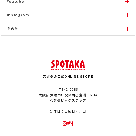
Youtube
Instagram
その他
スポタカ公式ONLINE STORE
〒542-0086
大阪府 大阪市中央区西心斎橋1-6-14
心斎橋ビッグステップ
定休日：日曜日・元日