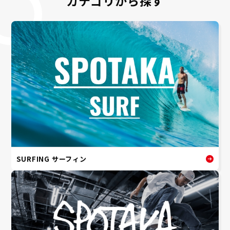
カテゴリから探す
SURFING サーフィン