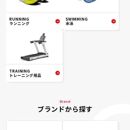
RUNNING
SWIMMING
ランニング
水泳
TRAINING
トレーニング用品
Brand
ブランドから探す