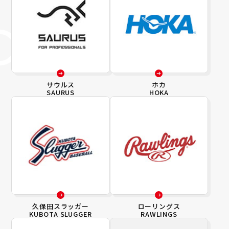
サウルス
ホカ
SAURUS
HOKA
久保田スラッガー
ローリングス
KUBOTA SLUGGER
RAWLINGS