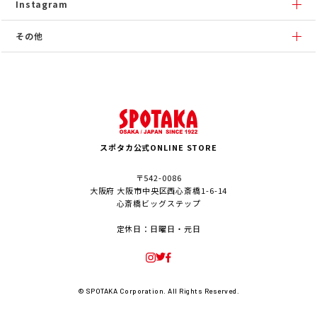
Instagram
その他
スポタカ公式ONLINE STORE
〒542-0086
大阪府 大阪市中央区西心斎橋1-6-14
心斎橋ビッグステップ
定休日：日曜日・元日
© SPOTAKA Corporation. All Rights Reserved.