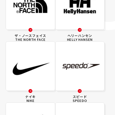
ザ・ノースフェイス
ヘリーハンセン
THE NORTH FACE
HELLY HANSEN
ナイキ
スピード
NIKE
SPEEDO