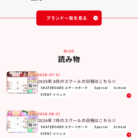
ブランド一覧を見る
BLOG
読み物
2026-07-21
2026年 8月のスクールの日程はこちら☆
SKATEBOARD スケートボード
Special
School
EVENT イベント
2026-06-21
2026年 7月のスクールの日程はこちら☆
SKATEBOARD スケートボード
Special
School
EVENT イベント