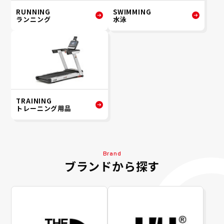
RUNNING
SWIMMING
ランニング
水泳
TRAINING
トレーニング用品
Brand
ブランドから探す