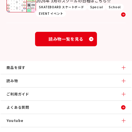
2026年 3月のスクールの日程はこちら☆
SKATEBOARD スケートボード
Special
School
EVENT イベント
読み物一覧を見る
商品を探す
読み物
ご利用ガイド
よくある質問
Youtube