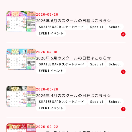
2026-05-20
2026年 6月のスクールの日程はこちら☆
SKATEBOARD スケートボード
Special
School
EVENT イベント
2026-04-18
2026年 5月のスクールの日程はこちら☆
SKATEBOARD スケートボード
Special
School
EVENT イベント
2026-03-20
2026年 4月のスクールの日程はこちら☆
SKATEBOARD スケートボード
Special
School
EVENT イベント
2026-02-22