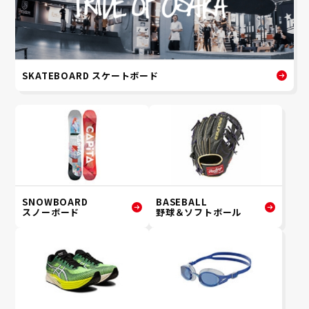
SKATEBOARD スケートボード
SNOWBOARD
BASEBALL
スノーボード
野球＆ソフトボール