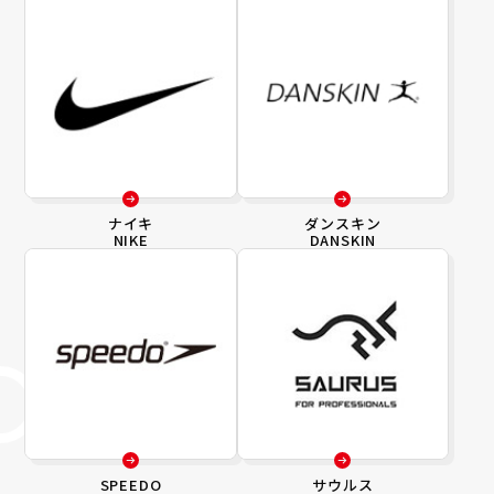
ナイキ
ダンスキン
NIKE
DANSKIN
SPEEDO
サウルス