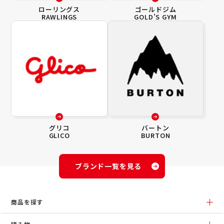
ローリングス
ゴールドジム
RAWLINGS
GOLD’S GYM
グリコ
バートン
GLICO
BURTON
ブランド一覧を見る
商品を探す