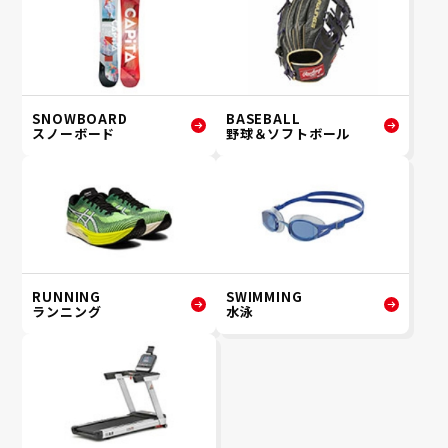
SNOWBOARD
BASEBALL
スノーボード
野球＆ソフトボール
RUNNING
SWIMMING
ランニング
水泳