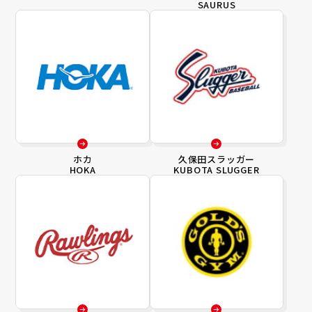
SAURUS
ホカ
久保田スラッガー
HOKA
KUBOTA SLUGGER