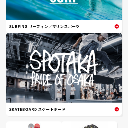
SURFING サーフィン／マリンスポーツ
SKATEBOARD スケートボード