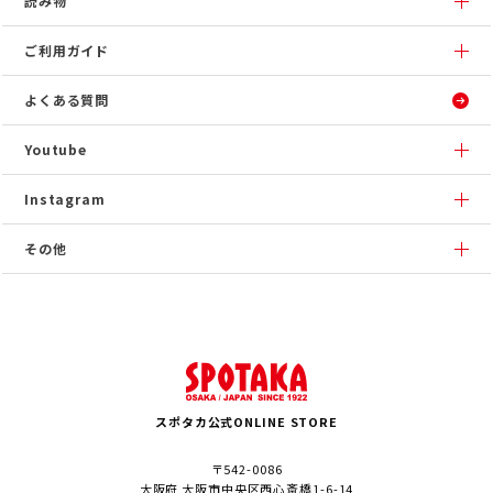
読み物
ご利用ガイド
よくある質問
Youtube
Instagram
その他
スポタカ公式ONLINE STORE
〒542-0086
大阪府 大阪市中央区西心斎橋1-6-14