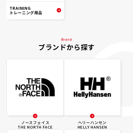
TRAINING
トレーニング用品
Brand
ブランドから探す
ノースフェイス
ヘリーハンセン
THE NORTH FACE
HELLY HANSEN