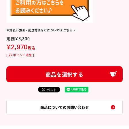
お支払い方法・配送方法などについては
こちら >
¥
3,300
¥
2,970
税込
[
27
ポイント進呈 ]
商品を選択する
商品についてのお問い合わせ