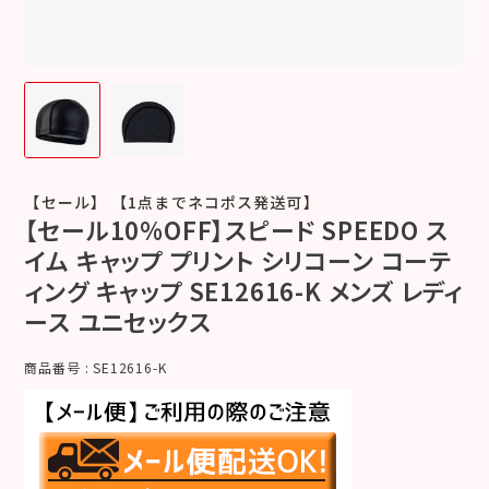
【セール】 【1点までネコポス発送可】
【セール10%OFF】スピード SPEEDO ス
イム キャップ プリント シリコーン コーテ
ィング キャップ SE12616-K メンズ レディ
ース ユニセックス
商品番号
SE12616-K