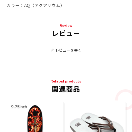
カラー：AQ（アクアリウム）
Review
レビュー
レビューを書く
Related products
関連商品