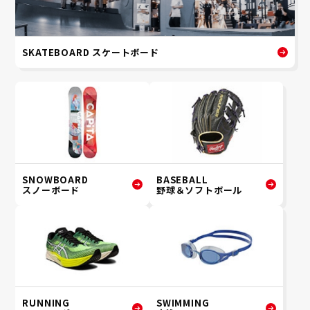
SKATEBOARD スケートボード
SNOWBOARD
BASEBALL
スノーボード
野球＆ソフトボール
RUNNING
SWIMMING