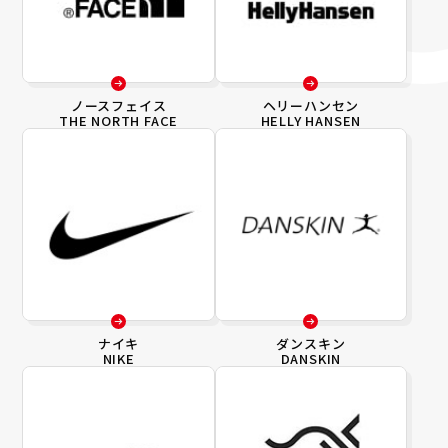
ノースフェイス
ヘリーハンセン
THE NORTH FACE
HELLY HANSEN
ナイキ
ダンスキン
NIKE
DANSKIN