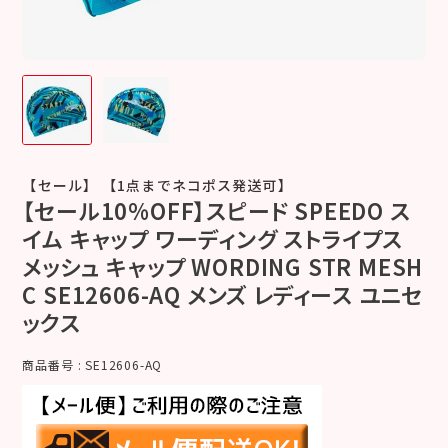
【セール】 【1点までネコポス発送可】
【セール10%OFF】スピード SPEEDO ス
イム キャップ ワーディング ストライプス
メッシュ キャップ WORDING STR MESH
C SE12606-AQ メンズ レディース ユニセ
ックス
商品番号
SE12606-AQ