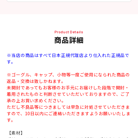
Product Details
商品詳細
※当店の商品はすべて日本正規代理店より仕入れた正規品で
す。
※ゴーグル、キャップ、小物等一度ご使用になられた商品の
返品・交換は致しかねます。
未開封であってもお客様のお手元にお届けした段階で開封・
着用されたものと判断させていただいておりますので、ご了
承の上お買い求めください。
ただし不良品等につきましては早急に対処させていただきま
すので、10日以内にご連絡いただきますようお願いいたしま
す。
【素材】