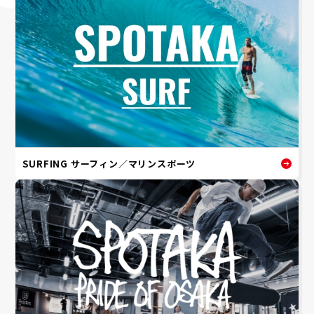
SURFING サーフィン／マリンスポーツ