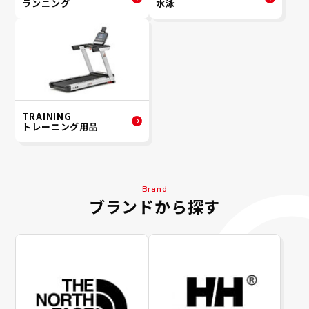
ランニング
水泳
TRAINING
トレーニング用品
Brand
ブランドから探す