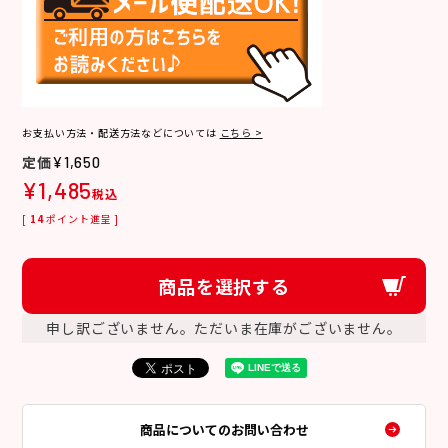
お支払い方法・配送方法などについては
こちら >
¥
1,650
¥
1,485
税込
[
14
ポイント進呈 ]
商品を選択する
申し訳ございません。ただいま在庫がございません。
商品についてのお問い合わせ