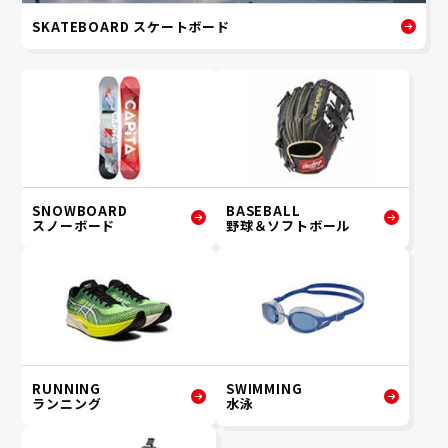
SKATEBOARD スケートボード
SNOWBOARD
BASEBALL
スノーボード
野球＆ソフトボール
RUNNING
SWIMMING
ランニング
水泳