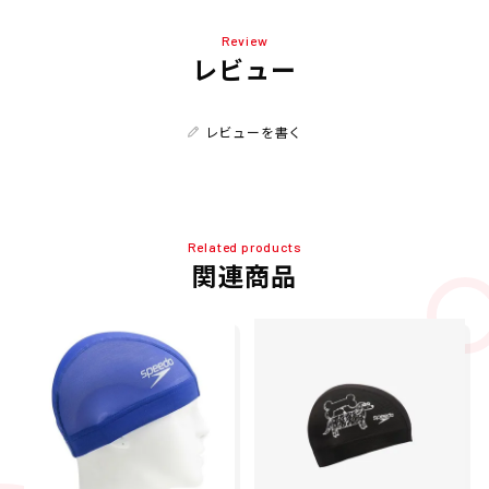
Review
レビュー
レビューを書く
Related products
関連商品