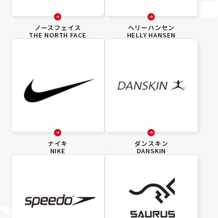
ノースフェイス
ヘリーハンセン
THE NORTH FACE
HELLY HANSEN
ナイキ
ダンスキン
NIKE
DANSKIN