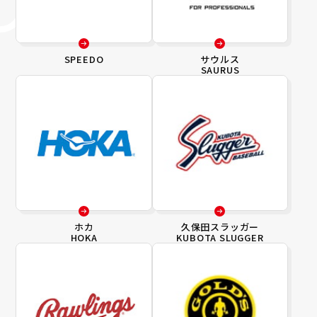
SPEEDO
サウルス
SAURUS
ホカ
久保田スラッガー
HOKA
KUBOTA SLUGGER