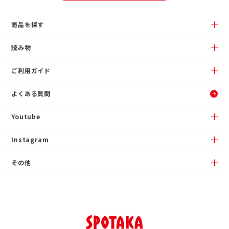
商品を探す
読み物
ご利用ガイド
よくある質問
Youtube
Instagram
その他