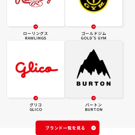
ローリングス
ゴールドジム
RAWLINGS
GOLD’S GYM
グリコ
バートン
GLICO
BURTON
ブランド一覧を見る