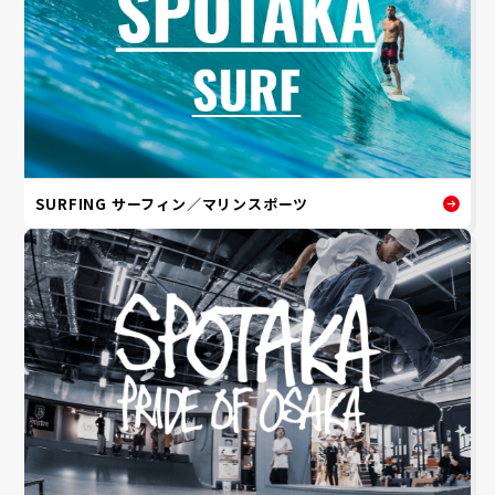
SURFING サーフィン／マリンスポーツ