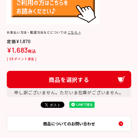
お支払い方法・配送方法などについては
こちら >
¥
1,870
¥
1,683
税込
[
15
ポイント進呈 ]
商品を選択する
申し訳ございません。ただいま在庫がございません。
商品についてのお問い合わせ