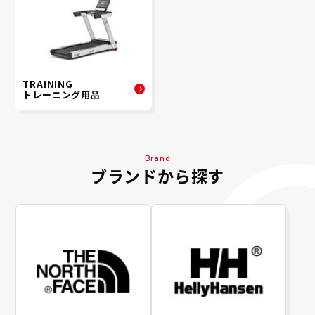
TRAINING
トレーニング用品
Brand
ブランドから探す