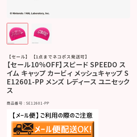
【セール】 【1点までネコポス発送可】
【セール10%OFF】スピード SPEEDO ス
イム キャップ カービィ メッシュキャップ S
E12601-PP メンズ レディース ユニセック
ス
商品番号
SE12601-PP