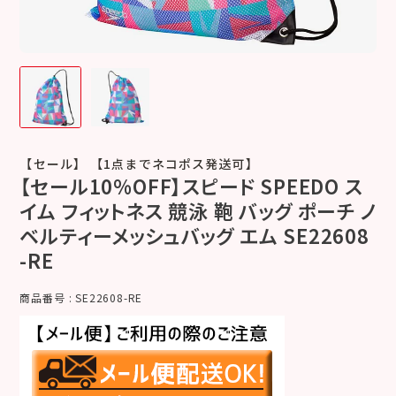
【セール】 【1点までネコポス発送可】
【セール10%OFF】スピード SPEEDO ス
イム フィットネス 競泳 鞄 バッグ ポーチ ノ
ベルティーメッシュバッグ エム SE22608
-RE
商品番号
SE22608-RE