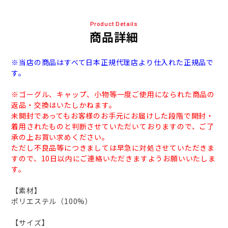
Product Details
商品詳細
※当店の商品はすべて日本正規代理店より仕入れた正規品で
す。
※ゴーグル、キャップ、小物等一度ご使用になられた商品の
返品・交換はいたしかねます。
未開封であってもお客様のお手元にお届けした段階で開封・
着用されたものと判断させていただいておりますので、ご了
承の上お買い求めください。
ただし不良品等につきましては早急に対処させていただきま
すので、10日以内にご連絡いただきますようお願いいたしま
す。
【素材】
ポリエステル（100%）
【サイズ】