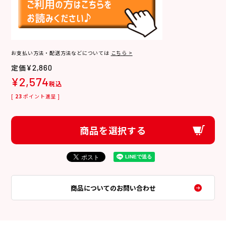
お支払い方法・配送方法などについては
こちら >
¥
2,860
¥
2,574
税込
[
23
ポイント進呈 ]
商品を選択する
商品についてのお問い合わせ