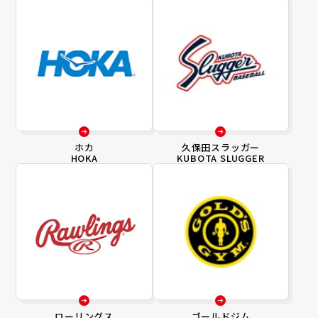
ホカ
久保田スラッガー
HOKA
KUBOTA SLUGGER
ローリングス
ゴールドジム