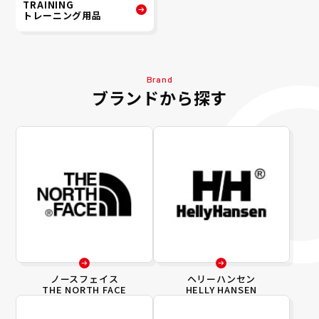
TRAINING
トレーニング用品
Brand
ブランドから探す
ノースフェイス
ヘリーハンセン
THE NORTH FACE
HELLY HANSEN