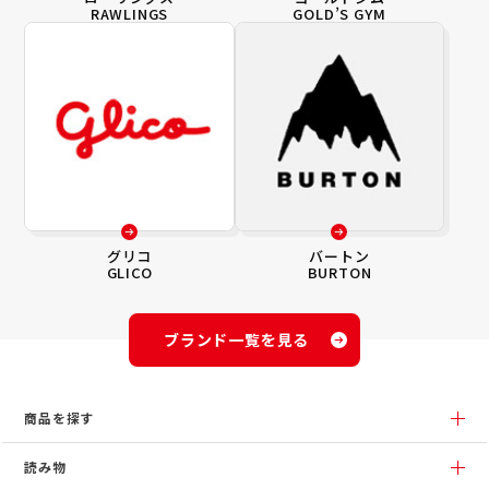
RAWLINGS
GOLD’S GYM
グリコ
バートン
GLICO
BURTON
ブランド一覧を見る
商品を探す
読み物