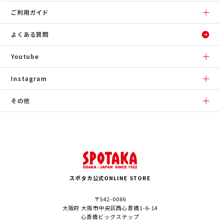
ご利用ガイド
よくある質問
Youtube
Instagram
その他
スポタカ公式ONLINE STORE
〒542-0086
大阪府 大阪市中央区西心斎橋1-6-14
心斎橋ビッグステップ