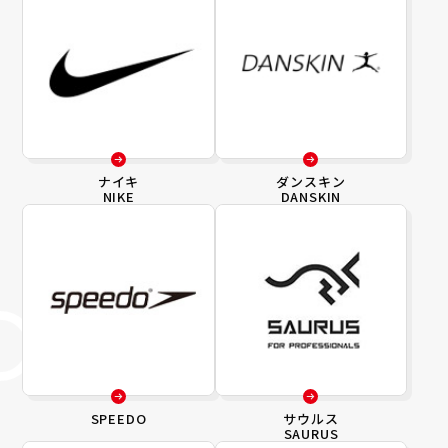
ナイキ
ダンスキン
NIKE
DANSKIN
SPEEDO
サウルス
SAURUS