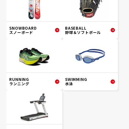
SNOWBOARD
BASEBALL
スノーボード
野球＆ソフトボール
RUNNING
SWIMMING
ランニング
水泳