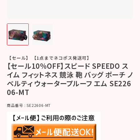
【セール】 【1点までネコポス発送可】
【セール10%OFF】スピード SPEEDO ス
イム フィットネス 競泳 鞄 バッグ ポーチ ノ
ベルティ ウォータープルーフ エム SE226
06-MT
商品番号
SE22606-MT