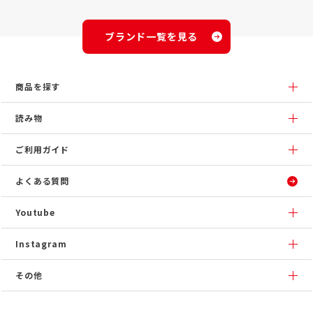
ブランド一覧を見る
商品を探す
読み物
ご利用ガイド
よくある質問
Youtube
Instagram
その他