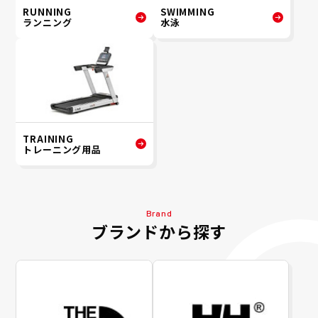
RUNNING
SWIMMING
ランニング
水泳
TRAINING
トレーニング用品
Brand
ブランドから探す