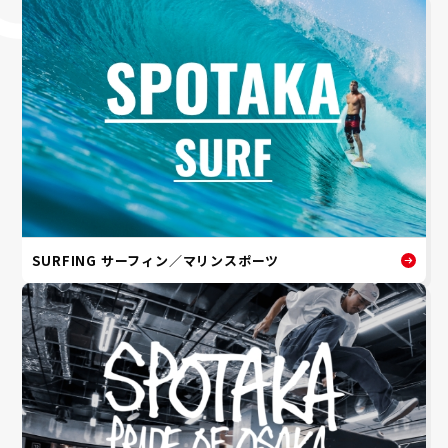
SURFING サーフィン／マリンスポーツ