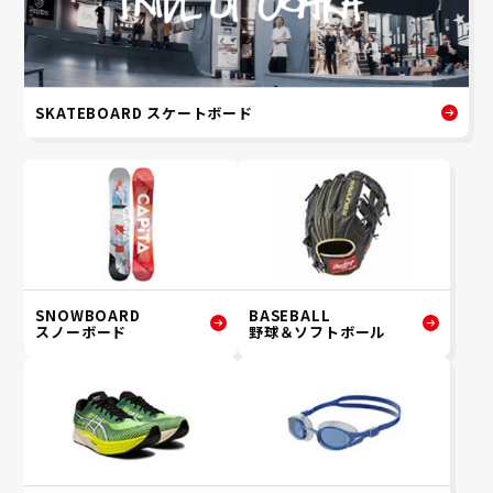
SKATEBOARD スケートボード
SNOWBOARD
BASEBALL
スノーボード
野球＆ソフトボール