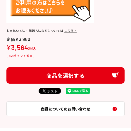
お支払い方法・配送方法などについては
こちら >
¥
3,960
¥
3,564
税込
[
32
ポイント進呈 ]
商品を選択する
商品についてのお問い合わせ