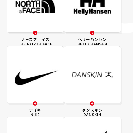
ノースフェイス
ヘリーハンセン
THE NORTH FACE
HELLY HANSEN
ナイキ
ダンスキン
NIKE
DANSKIN