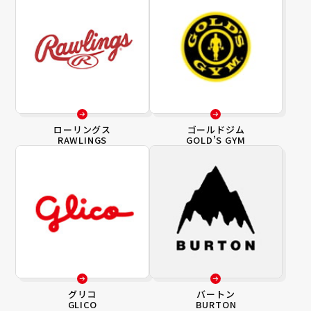
ローリングス
ゴールドジム
RAWLINGS
GOLD’S GYM
グリコ
バートン
GLICO
BURTON