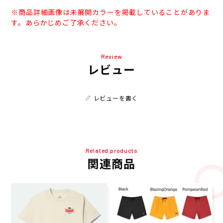
※商品詳細画像は未展開カラーを掲載していることがありま
す。あらかじめご了承ください。
Review
レビュー
レビューを書く
Related products
関連商品