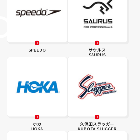
SPEEDO
サウルス
SAURUS
ホカ
久保田スラッガー
HOKA
KUBOTA SLUGGER