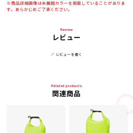
※商品詳細画像は未展開カラーを掲載していることがありま
す。あらかじめご了承ください。
Review
レビュー
レビューを書く
Related products
関連商品