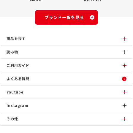
ブランド一覧を見る
商品を探す
読み物
ご利用ガイド
よくある質問
Youtube
Instagram
その他