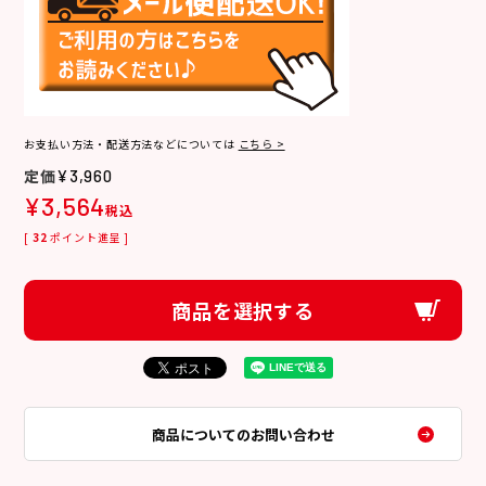
お支払い方法・配送方法などについては
こちら >
¥
3,960
¥
3,564
税込
[
32
ポイント進呈 ]
商品を選択する
商品についてのお問い合わせ