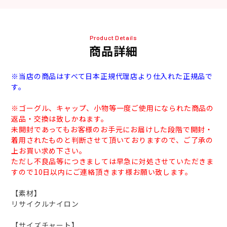
Product Details
商品詳細
※当店の商品はすべて日本正規代理店より仕入れた正規品で
す。
※ゴーグル、キャップ、小物等一度ご使用になられた商品の
返品・交換は致しかねます。
未開封であってもお客様のお手元にお届けした段階で開封・
着用されたものと判断させて頂いておりますので、ご了承の
上お買い求め下さい。
ただし不良品等につきましては早急に対処させていただきま
すので10日以内にご連絡頂きます様お願い致します。
【素材】
リサイクルナイロン
【サイズチャート】