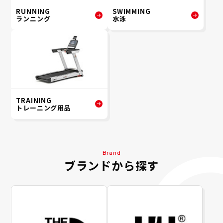
RUNNING
SWIMMING
ランニング
水泳
TRAINING
トレーニング用品
Brand
ブランドから探す