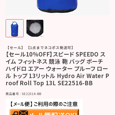
【セール】 【1点までネコポス発送可】
【セール10%OFF】スピード SPEEDO ス
イム フィットネス 競泳 鞄 バッグ ポーチ
ハイドロ エアー ウォーター プルーフ ロー
ル トップ 13リットル Hydro Air Water P
roof Roll Top 13L SE22516-BB
商品番号
SE22516-BB