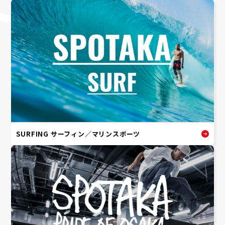
SURFING サーフィン／マリンスポーツ