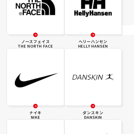
ノースフェイス
ヘリーハンセン
THE NORTH FACE
HELLY HANSEN
ナイキ
ダンスキン
NIKE
DANSKIN