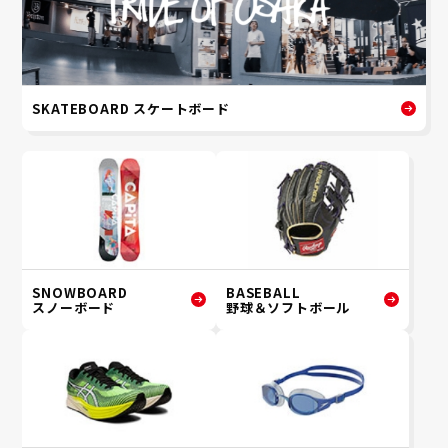
SKATEBOARD スケートボード
SNOWBOARD
BASEBALL
スノーボード
野球＆ソフトボール