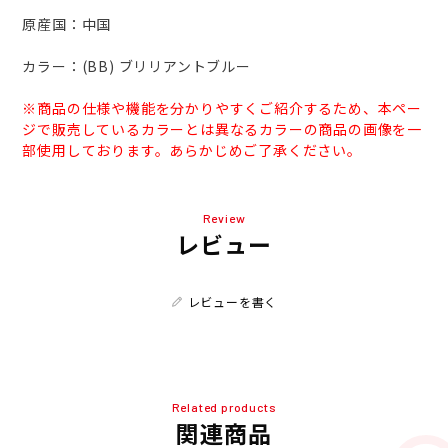
原産国：中国
カラー：(BB) ブリリアントブルー
※商品の仕様や機能を分かりやすくご紹介するため、本ペー
ジで販売しているカラーとは異なるカラーの商品の画像を一
部使用しております。あらかじめご了承ください。
Review
レビュー
レビューを書く
Related products
関連商品