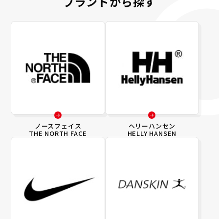
ブランドから探す
ノースフェイス
ヘリーハンセン
THE NORTH FACE
HELLY HANSEN