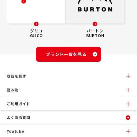
グリコ
バートン
GLICO
BURTON
ブランド一覧を見る
商品を探す
読み物
ご利用ガイド
よくある質問
Youtube