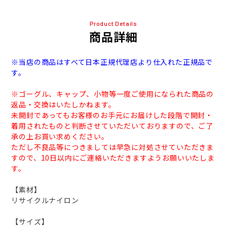
Product Details
商品詳細
※当店の商品はすべて日本正規代理店より仕入れた正規品で
す。
※ゴーグル、キャップ、小物等一度ご使用になられた商品の
返品・交換はいたしかねます。
未開封であってもお客様のお手元にお届けした段階で開封・
着用されたものと判断させていただいておりますので、ご了
承の上お買い求めください。
ただし不良品等につきましては早急に対処させていただきま
すので、10日以内にご連絡いただきますようお願いいたしま
す。
【素材】
リサイクルナイロン
【サイズ】