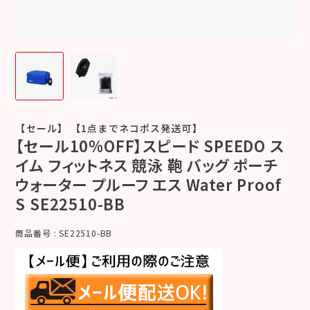
【セール】 【1点までネコポス発送可】
【セール10%OFF】スピード SPEEDO ス
イム フィットネス 競泳 鞄 バッグ ポーチ
ウォーター プルーフ エス Water Proof
S SE22510-BB
商品番号
SE22510-BB