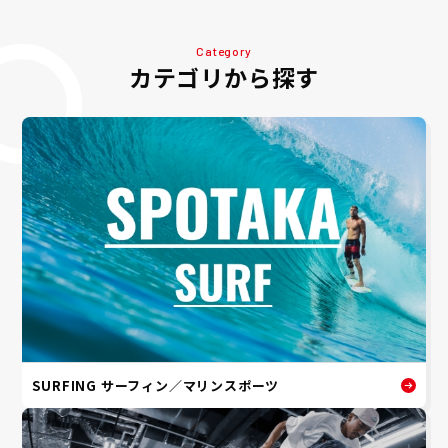
Category
カテゴリから探す
SURFING サーフィン／マリンスポーツ