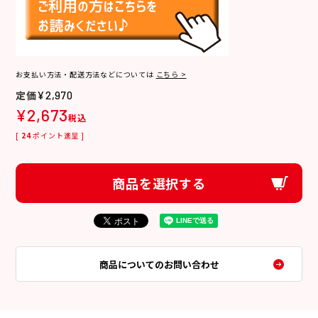
お支払い方法・配送方法などについては
こちら >
¥
2,970
¥
2,673
税込
[
24
ポイント進呈 ]
商品を選択する
商品についてのお問い合わせ