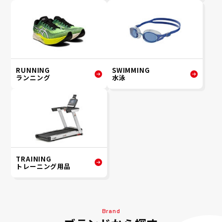
RUNNING
SWIMMING
ランニング
水泳
TRAINING
トレーニング用品
Brand