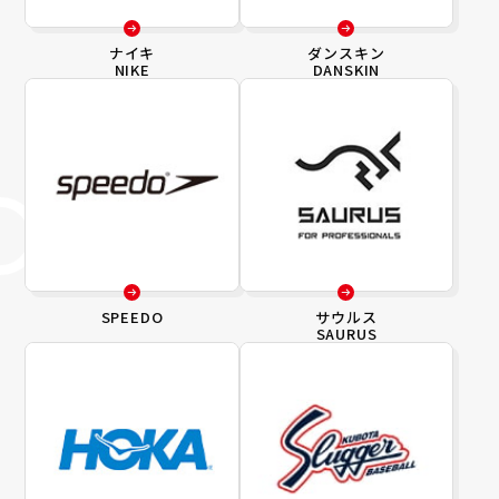
ナイキ
ダンスキン
NIKE
DANSKIN
SPEEDO
サウルス
SAURUS