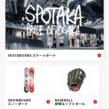
SKATEBOARD スケートボード
SNOWBOARD
BASEBALL
スノーボード
野球＆ソフトボール