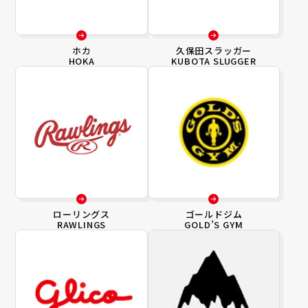
ホカ
久保田スラッガー
HOKA
KUBOTA SLUGGER
ローリングス
ゴールドジム
RAWLINGS
GOLD’S GYM