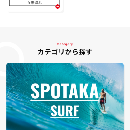
在庫切れ
Category
カテゴリから探す