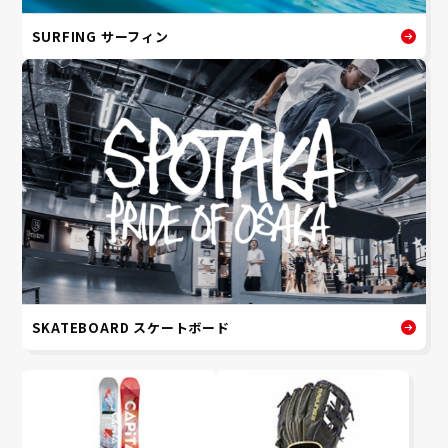
SURFING サーフィン
SKATEBOARD スケートボード