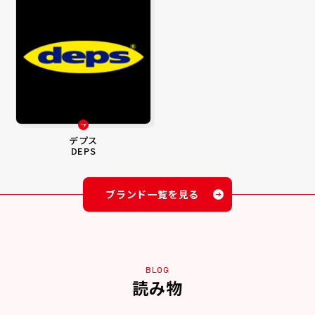
デプス
DEPS
ブランド一覧を見る
BLOG
読み物