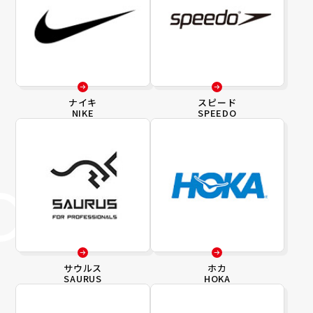
ナイキ
スピード
NIKE
SPEEDO
サウルス
ホカ
SAURUS
HOKA