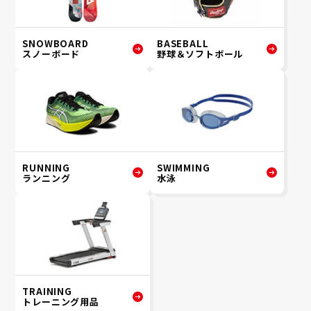
SNOWBOARD
BASEBALL
スノーボード
野球＆ソフトボール
RUNNING
SWIMMING
ランニング
水泳
TRAINING
トレーニング用品