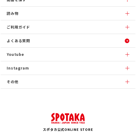
読み物
ご利用ガイド
よくある質問
Youtube
Instagram
その他
スポタカ公式ONLINE STORE