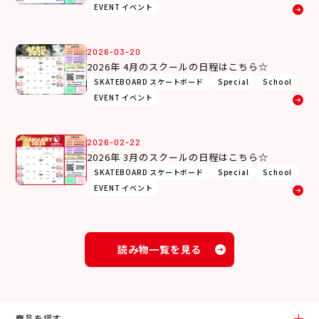
EVENT イベント
2026-03-20
2026年 4月のスクールの日程はこちら☆
SKATEBOARD スケートボード
Special
School
EVENT イベント
2026-02-22
2026年 3月のスクールの日程はこちら☆
SKATEBOARD スケートボード
Special
School
EVENT イベント
読み物一覧を見る
商品を探す