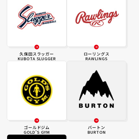
久保田スラッガー
ローリングス
KUBOTA SLUGGER
RAWLINGS
ゴールドジム
バートン
GOLD’S GYM
BURTON