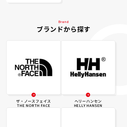
Brand
ブランドから探す
ザ・ノースフェイス
ヘリーハンセン
THE NORTH FACE
HELLY HANSEN