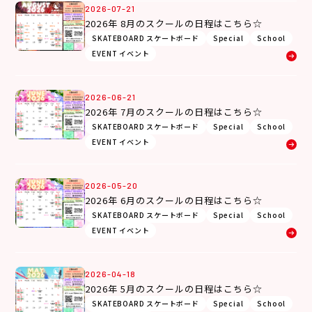
2026-07-21
2026年 8月のスクールの日程はこちら☆
SKATEBOARD スケートボード
Special
School
EVENT イベント
2026-06-21
2026年 7月のスクールの日程はこちら☆
SKATEBOARD スケートボード
Special
School
EVENT イベント
2026-05-20
2026年 6月のスクールの日程はこちら☆
SKATEBOARD スケートボード
Special
School
EVENT イベント
2026-04-18
2026年 5月のスクールの日程はこちら☆
SKATEBOARD スケートボード
Special
School