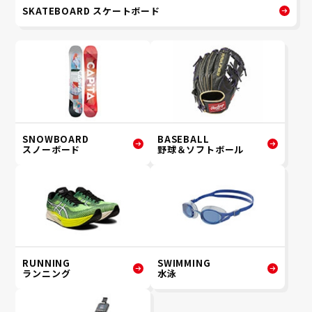
SKATEBOARD スケートボード
SNOWBOARD
BASEBALL
スノーボード
野球＆ソフトボール
RUNNING
SWIMMING
ランニング
水泳