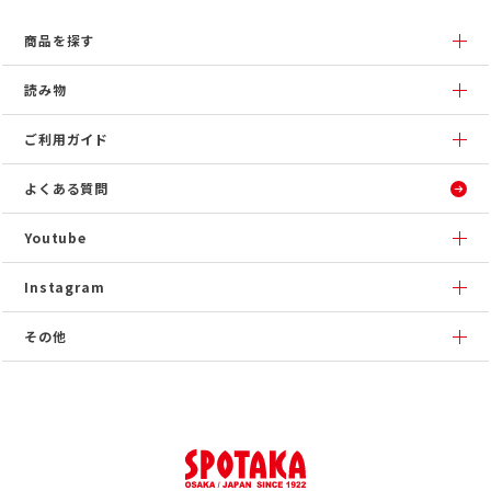
商品を探す
読み物
ご利用ガイド
よくある質問
Youtube
Instagram
その他