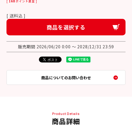
[
168
ポイント進呈 ]
送料込
商品を選択する
販売期間
2026/06/20 0:00
〜
2028/12/31 23:59
商品についてのお問い合わせ
Product Details
商品詳細