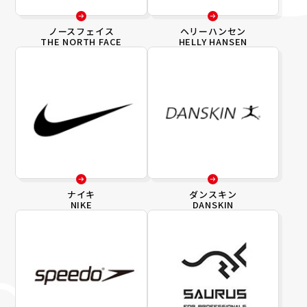
ノースフェイス
ヘリーハンセン
THE NORTH FACE
HELLY HANSEN
ナイキ
ダンスキン
NIKE
DANSKIN