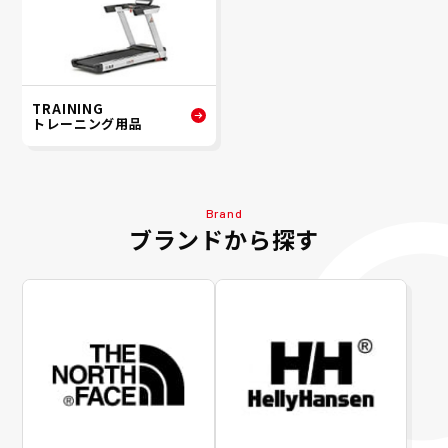
TRAINING
トレーニング用品
Brand
ブランドから探す