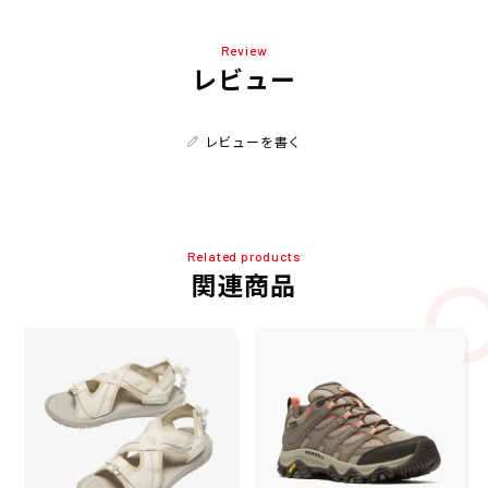
Review
レビュー
レビューを書く
Related products
関連商品