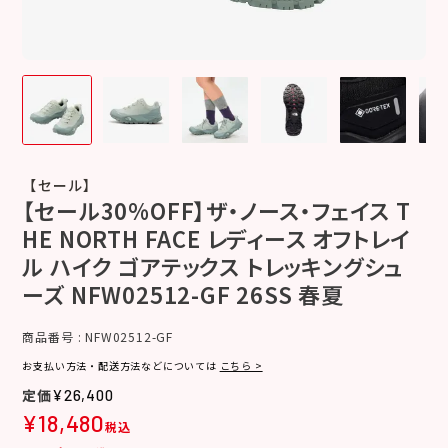
【セール】
【セール30%OFF】ザ・ノース・フェイス T
HE NORTH FACE レディース オフトレイ
ル ハイク ゴアテックス トレッキングシュ
ーズ NFW02512-GF 26SS 春夏
商品番号
NFW02512-GF
お支払い方法・配送方法などについては
こちら >
¥
26,400
¥
18,480
税込