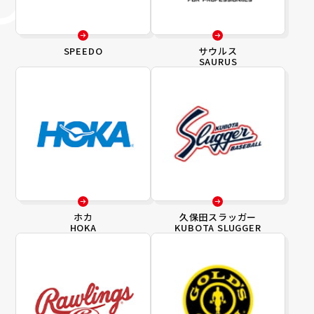
SPEEDO
サウルス
SAURUS
ホカ
久保田スラッガー
HOKA
KUBOTA SLUGGER