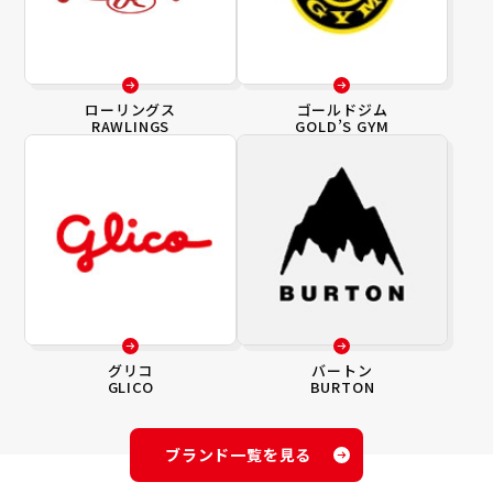
ローリングス
ゴールドジム
RAWLINGS
GOLD’S GYM
グリコ
バートン
GLICO
BURTON
ブランド一覧を見る