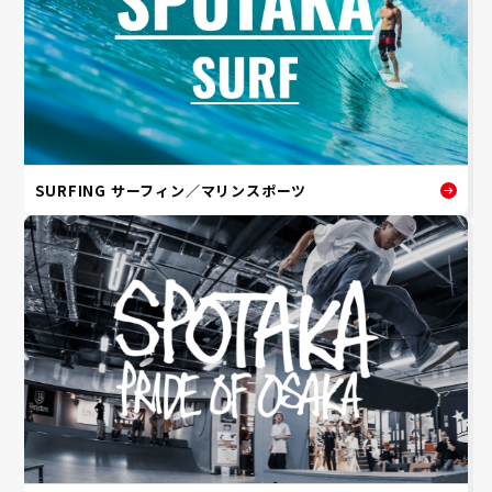
SURFING サーフィン／マリンスポーツ