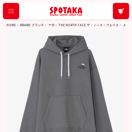
HOME
BRAND ブランド
ナ行
THE NORTH FACE ザ・ノース・フェイス
メン