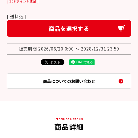
[
109
ポイント進呈 ]
送料込
商品を選択する
販売期間
2026/06/20 0:00
〜
2028/12/31 23:59
商品についてのお問い合わせ
Product Details
商品詳細