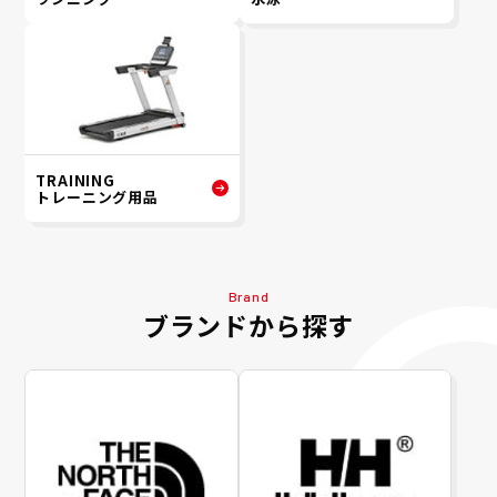
TRAINING
トレーニング用品
Brand
ブランドから探す