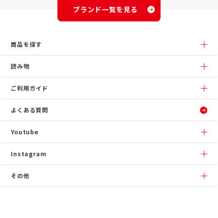
ブランド一覧を見る
商品を探す
読み物
ご利用ガイド
よくある質問
Youtube
Instagram
その他