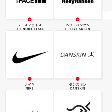
ノースフェイス
ヘリーハンセン
THE NORTH FACE
HELLY HANSEN
ナイキ
ダンスキン
NIKE
DANSKIN