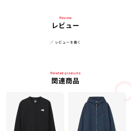
Review
レビュー
レビューを書く
Related products
関連商品