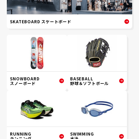
SKATEBOARD スケートボード
SNOWBOARD
BASEBALL
スノーボード
野球＆ソフトボール
RUNNING
SWIMMING
ランニング
水泳