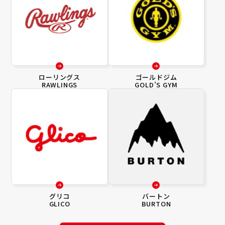
ローリングス
ゴールドジム
RAWLINGS
GOLD’S GYM
グリコ
バートン
GLICO
BURTON