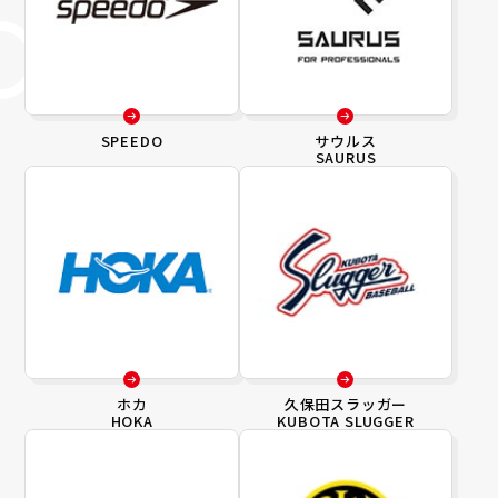
SPEEDO
サウルス
SAURUS
ホカ
久保田スラッガー
HOKA
KUBOTA SLUGGER