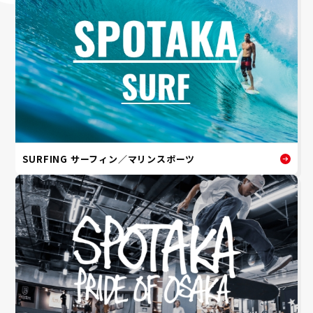
SURFING サーフィン／マリンスポーツ