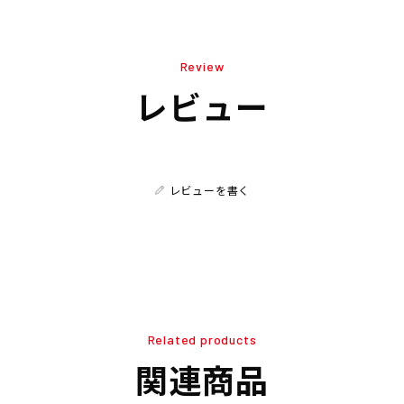
Review
レビュー
レビューを書く
Related products
関連商品