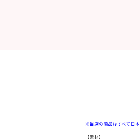
※当店の商品はすべて日
【素材】