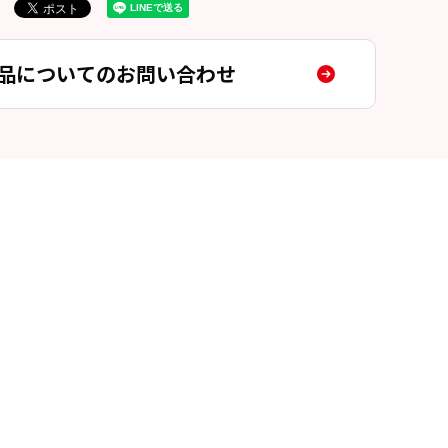
品についてのお問い合わせ