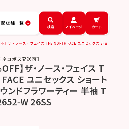
質問
店舗一覧
検索
マイページ
カート
FF】ザ・ノース・フェイス THE NORTH FACE ユニセックス ショ
でネコポス発送可】
OFF】ザ・ノース・フェイス T
H FACE ユニセックス ショート
ウンドフラワーティー 半袖 T
652-W 26SS