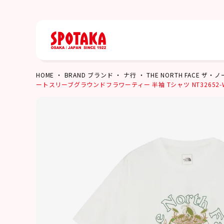
HOME
BRAND ブランド
ナ行
THE NORTH FACE ザ
ートスリーブグラウンドフラワーティー 半袖 Tシャツ NT32652-W