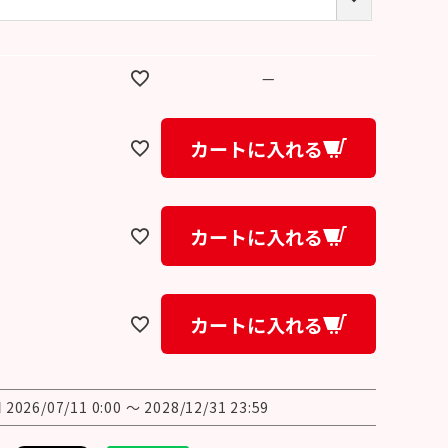
必
須
)
—
カートに入れる
カートに入れる
カートに入れる
間
2026/07/11 0:00
〜
2028/12/31 23:59