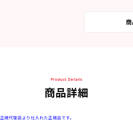
商
Product Details
商品詳細
本正規代理店より仕入れた正規品です。