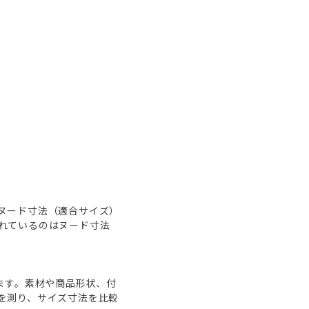
ヌード寸法（適合サイズ）
れているのはヌード寸法
ます。素材や商品形状、付
を測り、サイズ寸法を比較