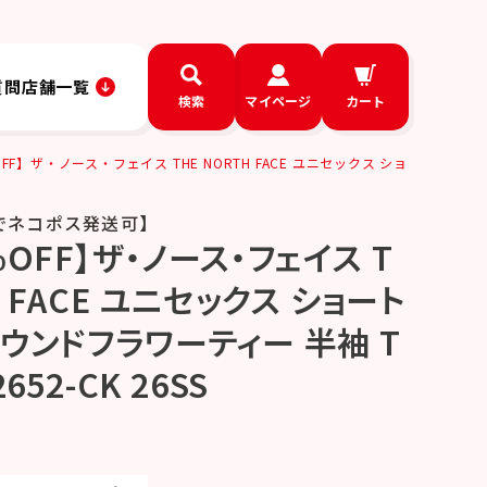
質問
店舗一覧
検索
マイページ
カート
FF】ザ・ノース・フェイス THE NORTH FACE ユニセックス ショ
でネコポス発送可】
OFF】ザ・ノース・フェイス T
H FACE ユニセックス ショート
ウンドフラワーティー 半袖 T
652-CK 26SS