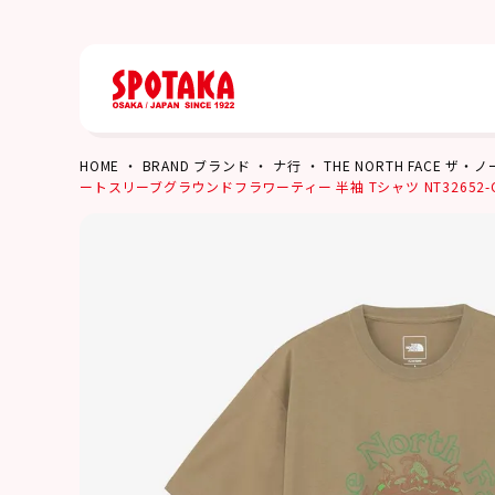
HOME
BRAND ブランド
ナ行
THE NORTH FACE ザ
ートスリーブグラウンドフラワーティー 半袖 Tシャツ NT32652-CK