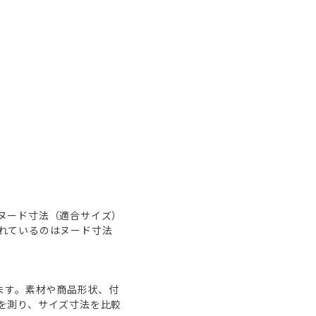
ヌード寸法（適合サイズ）
れているのはヌード寸法
ます。素材や商品形状、付
を測り、サイズ寸法を比較