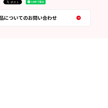
品についてのお問い合わせ