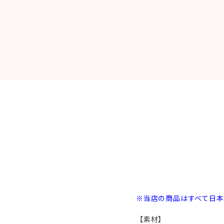
※当店の商品はすべて日
【素材】