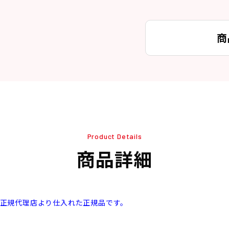
商
Product Details
商品詳細
本正規代理店より仕入れた正規品です。