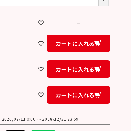
必
須
)
—
カートに入れる
カートに入れる
カートに入れる
間
2026/07/11 0:00
〜
2028/12/31 23:59