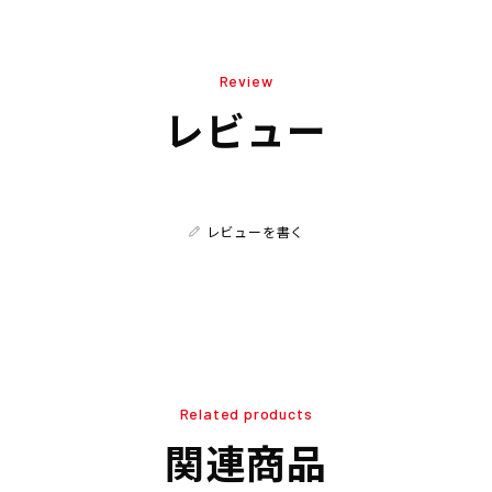
Review
レビュー
レビューを書く
Related products
関連商品