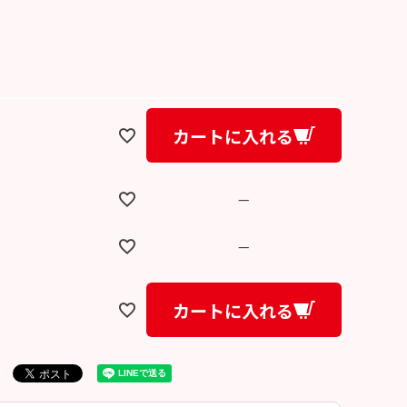
カートに入れる
—
—
カートに入れる