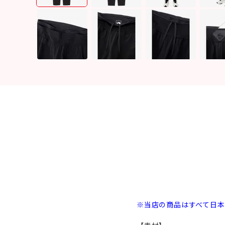
※当店の商品はすべて日