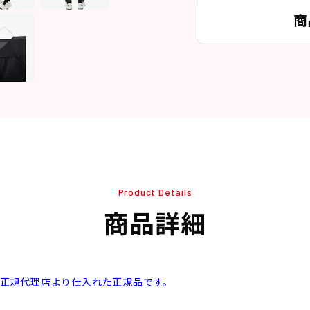
商
Product Details
商品詳細
本正規代理店より仕入れた正規品です。