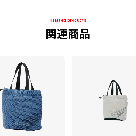
Related products
関連商品