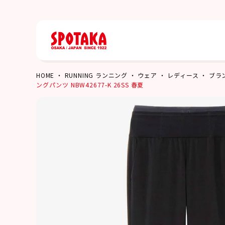
HOME
RUNNING ランニング
ウェア
レディース
ブラ
ングパンツ NBW42677-K 26SS 春夏