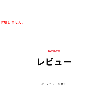
は付属しません。
Review
レビュー
レビューを書く