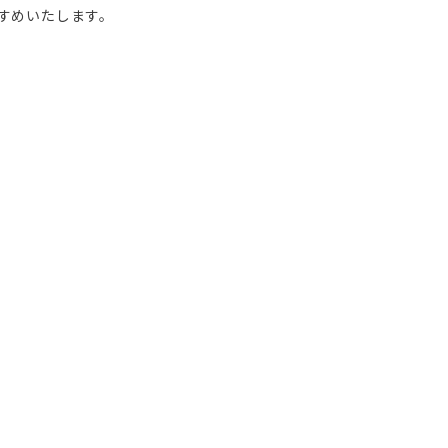
すめいたします。