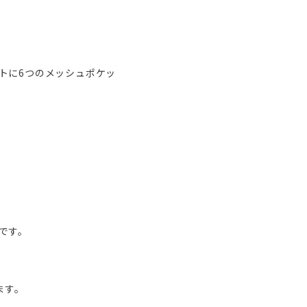
トに6つのメッシュポケッ
です。
ます。