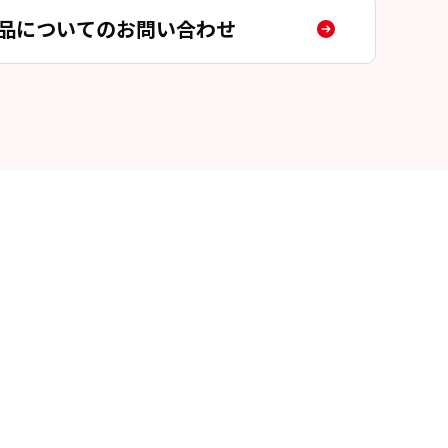
品についてのお問い合わせ