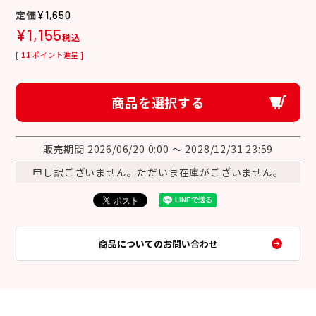
¥
1,650
¥
1,155
税込
[
11
ポイント進呈 ]
商品を選択する
販売期間
2026/06/20 0:00
〜
2028/12/31 23:59
申し訳ございません。ただいま在庫がございません。
商品についてのお問い合わせ