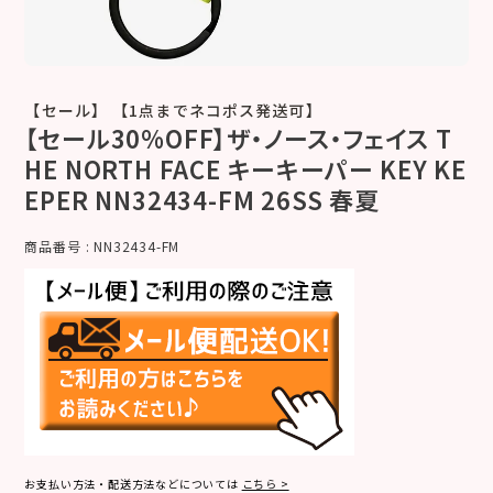
【セール】 【1点までネコポス発送可】
【セール30%OFF】ザ・ノース・フェイス T
HE NORTH FACE キーキーパー KEY KE
EPER NN32434-FM 26SS 春夏
商品番号
NN32434-FM
お支払い方法・配送方法などについては
こちら >