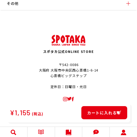
その他
スポタカ公式ONLINE STORE
〒542-0086
大阪府 大阪市中央区西心斎橋1-6-14
心斎橋ビッグステップ
定休日：日曜日・元日
¥
1,155
カートに入れる
(税込)
© SPOTAKA Corporation. All Rights Reserved.