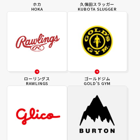
ホカ
久保田スラッガー
HOKA
KUBOTA SLUGGER
ローリングス
ゴールドジム
RAWLINGS
GOLD’S GYM