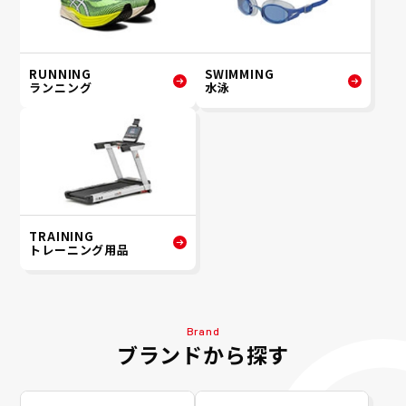
RUNNING
SWIMMING
ランニング
水泳
TRAINING
トレーニング用品
Brand
ブランドから探す