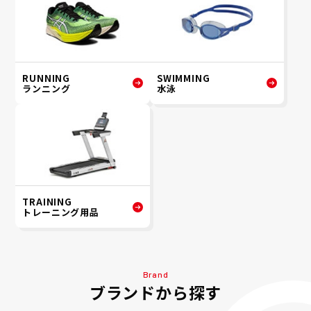
RUNNING
SWIMMING
ランニング
水泳
TRAINING
トレーニング用品
Brand
ブランドから探す