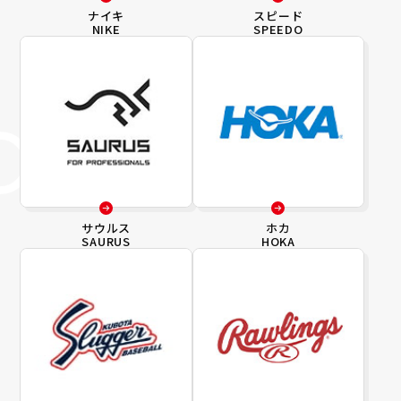
ナイキ
スピード
NIKE
SPEEDO
サウルス
ホカ
SAURUS
HOKA