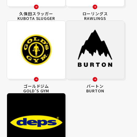
久保田スラッガー
ローリングス
KUBOTA SLUGGER
RAWLINGS
ゴールドジム
バートン
GOLD’S GYM
BURTON