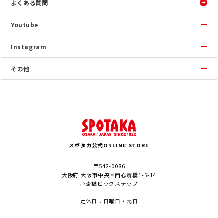
よくある質問
Youtube
Instagram
その他
スポタカ公式ONLINE STORE
〒542-0086
大阪府 大阪市中央区西心斎橋1-6-14
心斎橋ビッグステップ
定休日：日曜日・元日