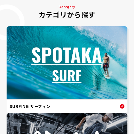
Category
カテゴリから探す
SURFING サーフィン