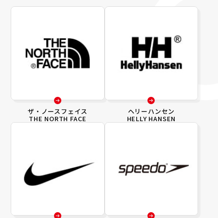
ザ・ノースフェイス
ヘリーハンセン
THE NORTH FACE
HELLY HANSEN