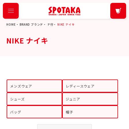
HOME
BRAND ブランド
ナ行
NIKE ナイキ
NIKE ナイキ
メンズウェア
レディースウェア
シューズ
ジュニア
バッグ
帽子