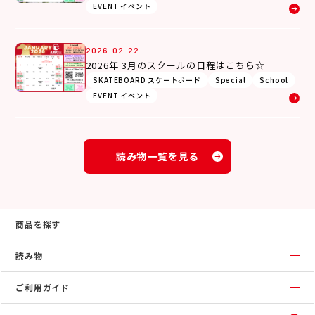
EVENT イベント
2026-02-22
2026年 3月のスクールの日程はこちら☆
SKATEBOARD スケートボード
Special
School
EVENT イベント
読み物一覧を見る
商品を探す
読み物
ご利用ガイド