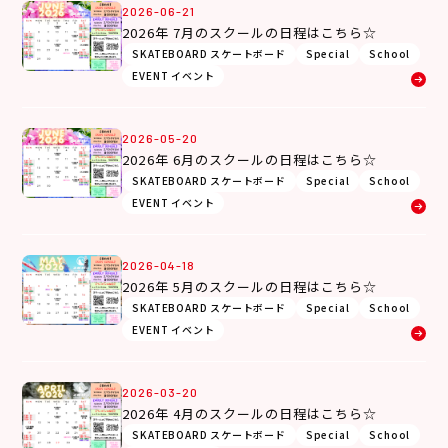
2026-06-21
2026年 7月のスクールの日程はこちら☆
SKATEBOARD スケートボード
Special
School
EVENT イベント
2026-05-20
2026年 6月のスクールの日程はこちら☆
SKATEBOARD スケートボード
Special
School
EVENT イベント
2026-04-18
2026年 5月のスクールの日程はこちら☆
SKATEBOARD スケートボード
Special
School
EVENT イベント
2026-03-20
2026年 4月のスクールの日程はこちら☆
SKATEBOARD スケートボード
Special
School