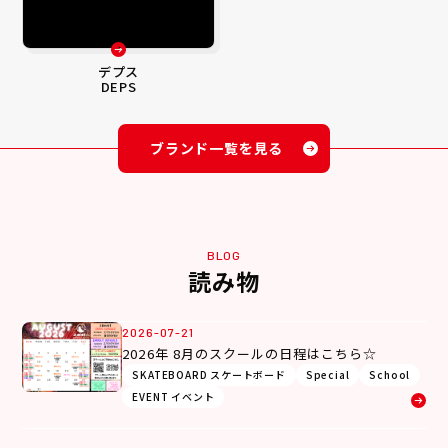
デプス
DEPS
ブランド一覧を見る
BLOG
読み物
2026-07-21
2026年 8月のスクールの日程はこちら☆
SKATEBOARD スケートボード
Special
School
EVENT イベント