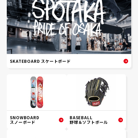
SKATEBOARD スケートボード
SNOWBOARD
BASEBALL
スノーボード
野球＆ソフトボール