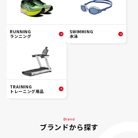
RUNNING
SWIMMING
ランニング
水泳
TRAINING
トレーニング用品
Brand
ブランドから探す