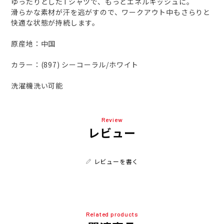
ゆったりとしたTシャツで、もっとエネルギッシュに。
滑らかな素材が汗を逃がすので、ワークアウト中もさらりと
快適な状態が持続します。
原産地：中国
カラー：(897) シーコーラル/ホワイト
洗濯機洗い可能
Review
レビュー
レビューを書く
Related products