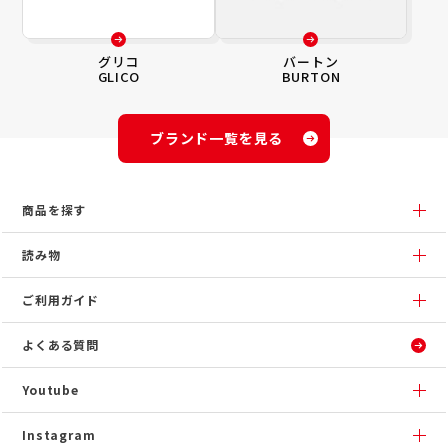
グリコ
バートン
GLICO
BURTON
ブランド一覧を見る
商品を探す
読み物
ご利用ガイド
よくある質問
Youtube
Instagram