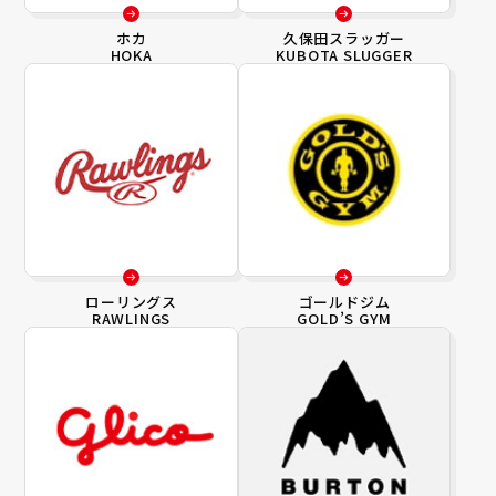
ホカ
久保田スラッガー
HOKA
KUBOTA SLUGGER
ローリングス
ゴールドジム
RAWLINGS
GOLD’S GYM