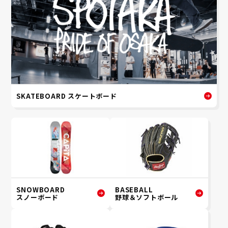
SKATEBOARD スケートボード
SNOWBOARD
BASEBALL
スノーボード
野球＆ソフトボール