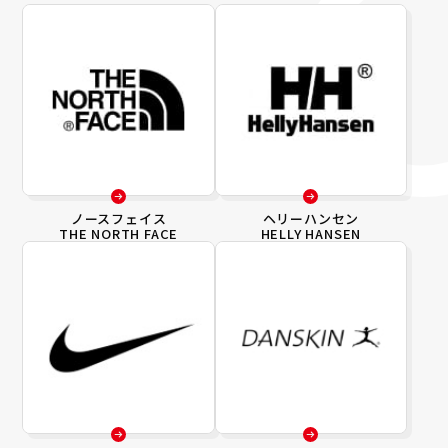
ノースフェイス
ヘリーハンセン
THE NORTH FACE
HELLY HANSEN