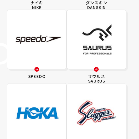
ナイキ
ダンスキン
NIKE
DANSKIN
SPEEDO
サウルス
SAURUS