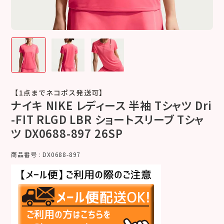
【1点までネコポス発送可】
ナイキ NIKE レディース 半袖 Tシャツ Dri
-FIT RLGD LBR ショートスリーブ Tシャ
ツ DX0688-897 26SP
商品番号
DX0688-897