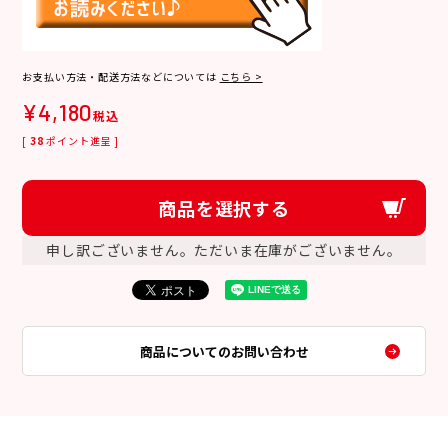
お支払い方法・配送方法などについては
こちら >
¥
4,180
税込
[
38
ポイント進呈 ]
商品を選択する
申し訳ございません。ただいま在庫がございません。
商品についてのお問い合わせ