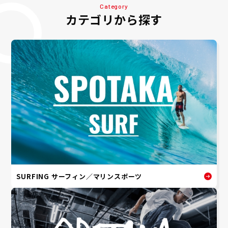
Category
カテゴリから探す
SURFING サーフィン／マリンスポーツ